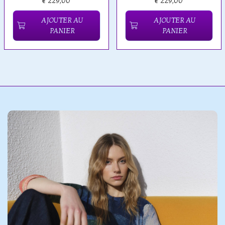
€ 229,00
€ 229,00
AJOUTER AU
AJOUTER AU
PANIER
PANIER