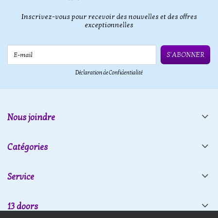
Inscrivez-vous pour recevoir des nouvelles et des offres
exceptionnelles
E-mail
S'ABONNER
Déclaration de Confidentialité
Nous joindre
Catégories
Service
13 doors