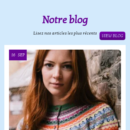
Notre blog
Lisez nos articles les plus récents
VIEW BLOG
16
SEP