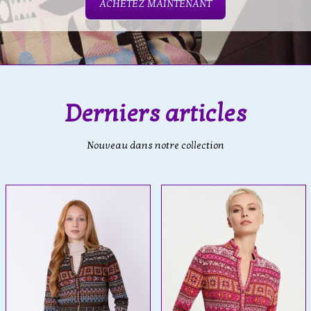
ACHETEZ MAINTENANT
Derniers articles
Nouveau dans notre collection