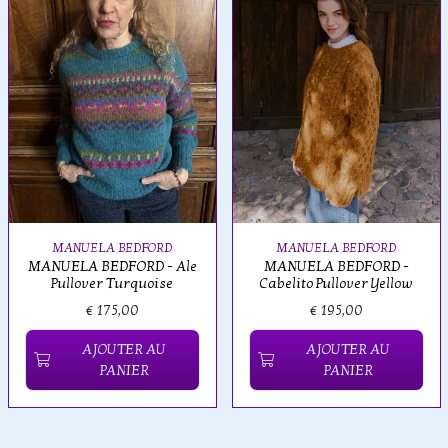
MANUELA BEDFORD
MANUELA BEDFORD
MANUELA BEDFORD - Ale
MANUELA BEDFORD -
Pullover Turquoise
Cabelito Pullover Yellow
€ 175,00
€ 195,00
AJOUTER AU
AJOUTER AU
PANIER
PANIER