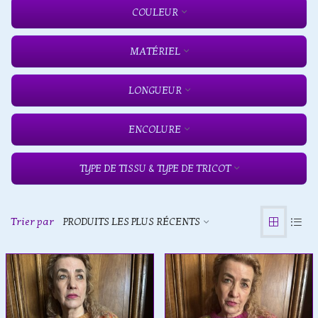
COULEUR
MATÉRIEL
LONGUEUR
ENCOLURE
TYPE DE TISSU & TYPE DE TRICOT
Trier par
PRODUITS LES PLUS RÉCENTS