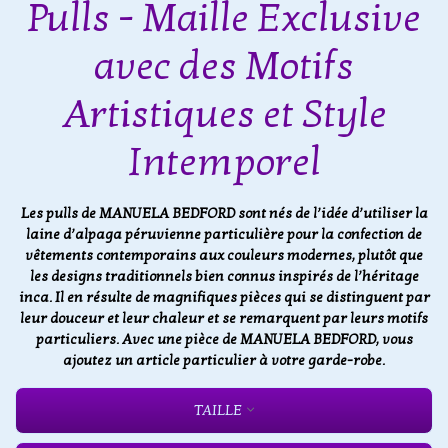
Pulls - Maille Exclusive
avec des Motifs
Artistiques et Style
Intemporel
Les pulls de MANUELA BEDFORD sont nés de l’idée d’utiliser la
laine d’alpaga péruvienne particulière pour la confection de
vêtements contemporains aux couleurs modernes, plutôt que
les designs traditionnels bien connus inspirés de l’héritage
inca. Il en résulte de magnifiques pièces qui se distinguent par
leur douceur et leur chaleur et se remarquent par leurs motifs
particuliers. Avec une pièce de MANUELA BEDFORD, vous
ajoutez un article particulier à votre garde-robe.
TAILLE