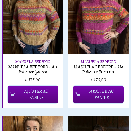
MANUELA BEDFORD
MANUELA BEDFORD
MANUELA BEDFORD - Ale
MANUELA BEDFORD - Ale
Pullover Yellow
Pullover Fuchsia
€ 175,00
€ 175,00
AJOUTER AU
AJOUTER AU
PANIER
PANIER