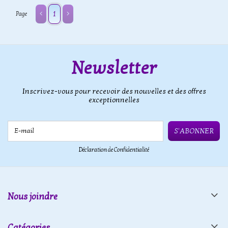
1
Page
Newsletter
Inscrivez-vous pour recevoir des nouvelles et des offres
exceptionnelles
E-mail
S'ABONNER
Déclaration de Confidentialité
Nous joindre
Catégories