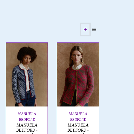
MANUELA
MANUELA
BEDFORD
BEDFORD
MANUELA
MANUELA
BEDFORD -
BEDFORD -