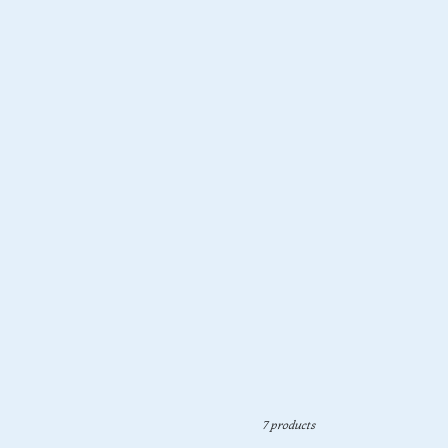
7 products