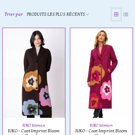
Trier par
PRODUITS LES PLUS RÉCENTS
IVKO Woman
IVKO Woman
IVKO - Coat Imprint Bloom
IVKO - Coat Imprint Bloom