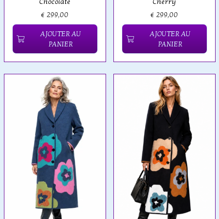
Chocolate
Cherry
€ 299,00
€ 299,00
AJOUTER AU
AJOUTER AU
PANIER
PANIER