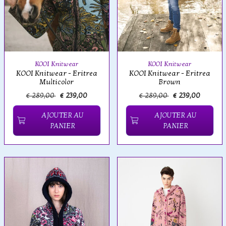
KOOI Knitwear
KOOI Knitwear
KOOI Knitwear - Eritrea
KOOI Knitwear - Eritrea
Multicolor
Brown
€ 289,00
€ 239,00
€ 289,00
€ 239,00
AJOUTER AU
AJOUTER AU
PANIER
PANIER