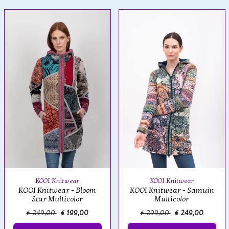
KOOI Knitwear
KOOI Knitwear
KOOI Knitwear - Bloom
KOOI Knitwear - Samuin
Star Multicolor
Multicolor
€ 249,00
€ 199,00
€ 299,00
€ 249,00