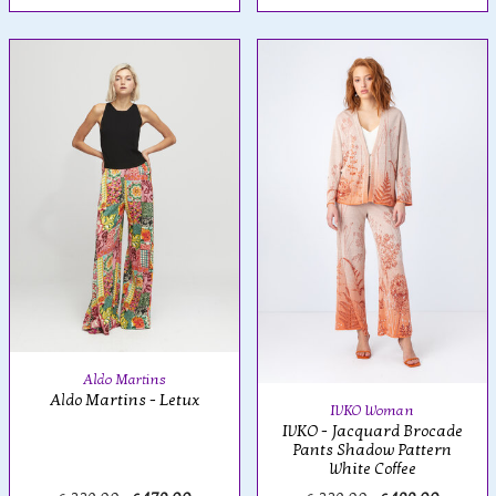
Aldo Martins
Aldo Martins - Letux
IVKO Woman
IVKO - Jacquard Brocade
Pants Shadow Pattern
White Coffee