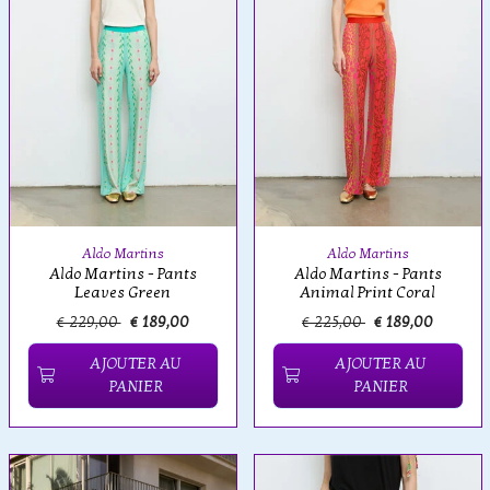
Aldo Martins
Aldo Martins
Aldo Martins - Pants
Aldo Martins - Pants
Leaves Green
Animal Print Coral
€ 229,00
€ 189,00
€ 225,00
€ 189,00
AJOUTER AU
AJOUTER AU
PANIER
PANIER