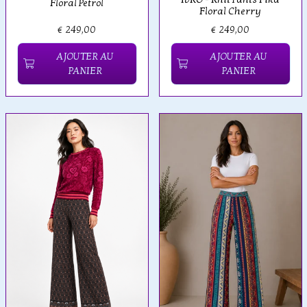
Floral Petrol
Floral Cherry
€ 249,00
€ 249,00
AJOUTER AU
AJOUTER AU
PANIER
PANIER