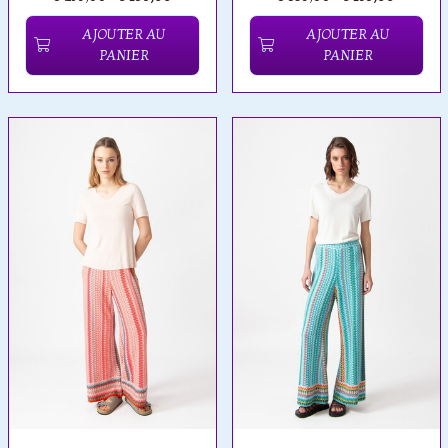
AJOUTER AU
AJOUTER AU
PANIER
PANIER