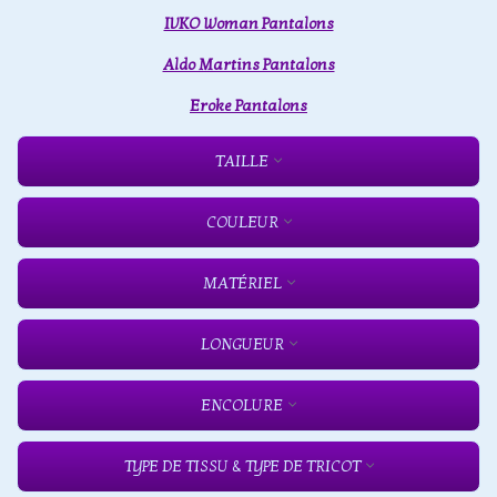
IVKO Woman Pantalons
Aldo Martins Pantalons
Eroke Pantalons
TAILLE
COULEUR
MATÉRIEL
LONGUEUR
ENCOLURE
TYPE DE TISSU & TYPE DE TRICOT