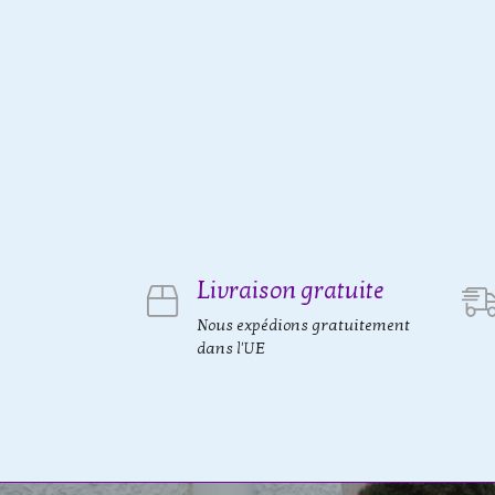
Livraison gratuite
Nous expédions gratuitement
dans l'UE