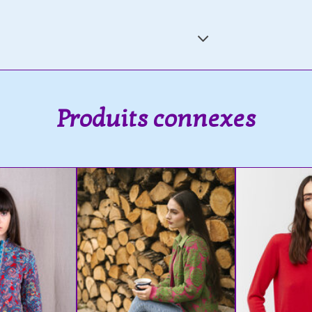
Produits connexes