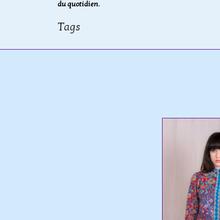
du quotidien.
Tags