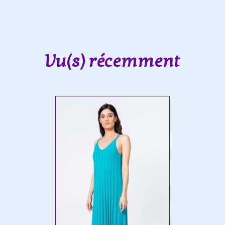
Vu(s) récemment