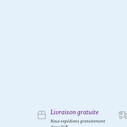
Livraison gratuite
Nous expédions gratuitement