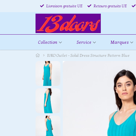
Livraison gratuite UE
Retours gratuits UE
Collection
Service
Marques
IVKO Outlet - Solid Dress Structure Pattern Blue