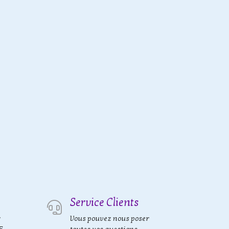
Service Clients
r
Vous pouvez nous poser