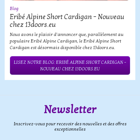
Blog
Eribé Alpine Short Cardigan – Nouveau
chez 13doors.eu
Nous avons le plaisir d’annoncer que, parallèlement au
populaire Eribé Alpine Cardigan, le Eribé Alpine Short
Cardigan est désormais disponible chez 13doors.eu.
LISEZ NOTRE BLOG: ERIBÉ ALPINE SHORT CARDIGAN –
NOUVEAU CHEZ 13DOORS.EU
Newsletter
Inscrivez-vous pour recevoir des nouvelles et des offres
exceptionnelles