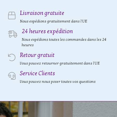
Livraison gratuite
Nous expédions gratuitement dans l'UE
24 heures expédition
Nous expédions toutes les commandes dans les 24
heures
Retour gratuit
Vous pouvez retourner gratuitement dans l'UE
Service Clients
Vous pouvez nous poser toutes vos questions