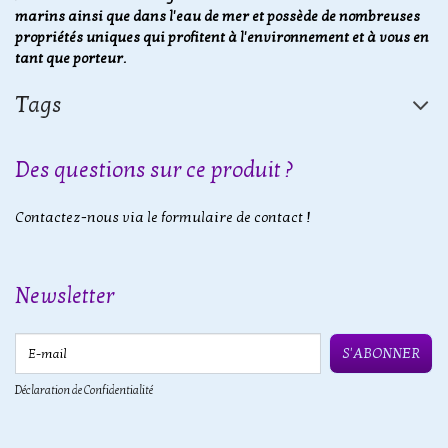
marins ainsi que dans l'eau de mer et possède de nombreuses
propriétés uniques qui profitent à l'environnement et à vous en
tant que porteur.
Tags
Des questions sur ce produit ?
Contactez-nous via le formulaire de contact !
Newsletter
E-mail
S'ABONNER
Déclaration de Confidentialité