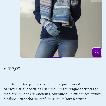
€ 109,00
Cette belle écharpe Eribé se distingue par le motif
caractéristique Scottish Fair Isle, une technique de tricotage
traditionnelle de l'île Shetland, combiné à un effet tweed texturé
bicolore. Cette écharpe est finie avec un bord festonné.