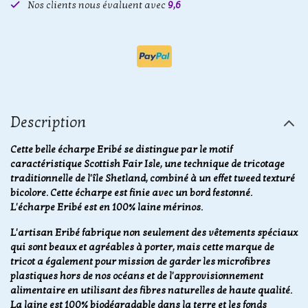
Nos clients nous évaluent avec
9,6
Description
Cette belle écharpe Eribé se distingue par le motif
caractéristique Scottish Fair Isle, une technique de tricotage
traditionnelle de l'île Shetland, combiné à un effet tweed texturé
bicolore. Cette écharpe est finie avec un bord festonné.
L'écharpe Eribé est en 100% laine mérinos.
L'artisan Eribé fabrique non seulement des vêtements spéciaux
qui sont beaux et agréables à porter, mais cette marque de
tricot a également pour mission de garder les microfibres
plastiques hors de nos océans et de l'approvisionnement
alimentaire en utilisant des fibres naturelles de haute qualité.
La laine est 100% biodégradable dans la terre et les fonds