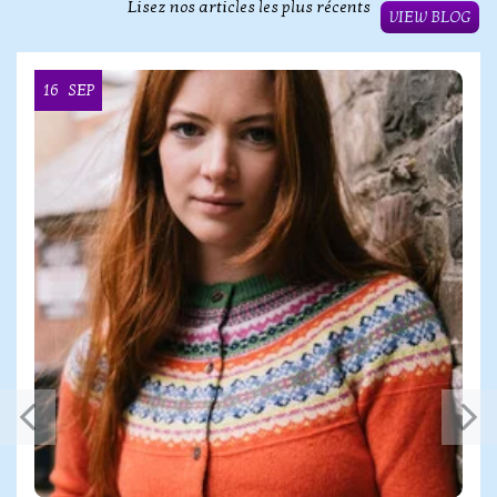
Lisez nos articles les plus récents
VIEW BLOG
16
SEP