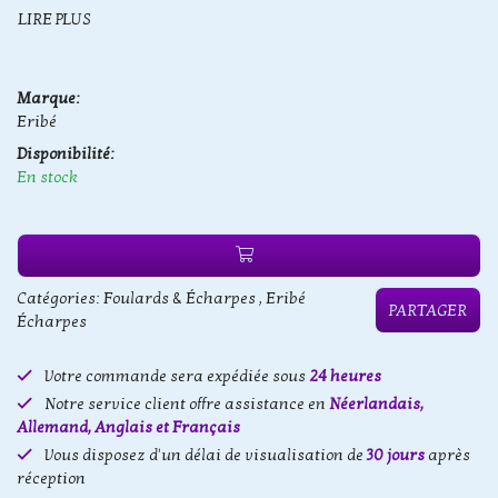
LIRE PLUS
Marque:
Eribé
Disponibilité:
En stock
Catégories:
Foulards & Écharpes
,
Eribé
PARTAGER
Écharpes
Votre commande sera expédiée sous
24 heures
Notre service client offre assistance en
Néerlandais,
Allemand, Anglais et Français
Vous disposez d'un délai de visualisation de
30 jours
après
réception