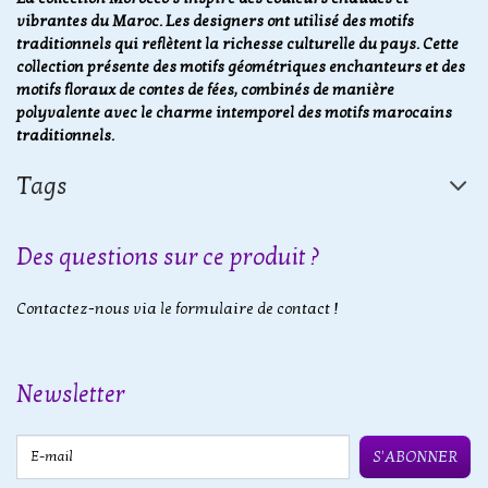
vibrantes du Maroc. Les designers ont utilisé des motifs
traditionnels qui reflètent la richesse culturelle du pays. Cette
collection présente des motifs géométriques enchanteurs et des
motifs floraux de contes de fées, combinés de manière
polyvalente avec le charme intemporel des motifs marocains
traditionnels.
Tags
Des questions sur ce produit ?
Contactez-nous via le formulaire de contact !
Newsletter
E-mail
S'ABONNER