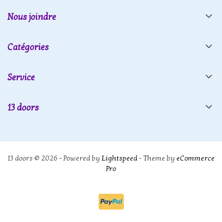
Nous joindre
Catégories
Service
13 doors
13 doors © 2026 - Powered by
Lightspeed
- Theme by
eCommerce
Pro