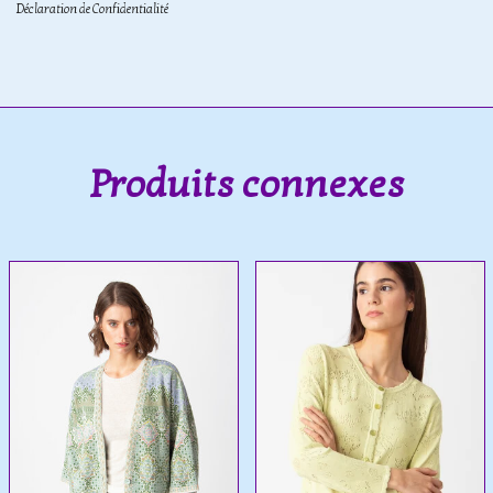
Déclaration de Confidentialité
Produits connexes