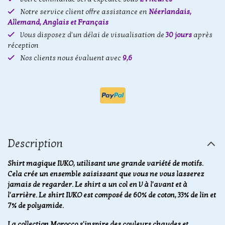
Notre service client offre assistance en
Néerlandais,
Allemand, Anglais et Français
Vous disposez d'un délai de visualisation de
30 jours
après
réception
Nos clients nous évaluent avec
9,6
Description
Shirt magique IVKO, utilisant une grande variété de motifs.
Cela crée un ensemble saisissant que vous ne vous lasserez
jamais de regarder. Le shirt a un col en V à l'avant et à
l'arrière. Le shirt IVKO est composé de 60% de coton, 33% de lin et
7% de polyamide.
La collection Morocco s'inspire des couleurs chaudes et