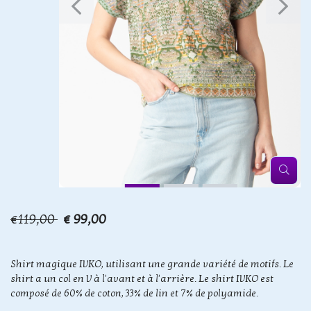
€119,00
€ 99,00
Shirt magique IVKO, utilisant une grande variété de motifs. Le
shirt a un col en V à l'avant et à l'arrière. Le shirt IVKO est
composé de 60% de coton, 33% de lin et 7% de polyamide.