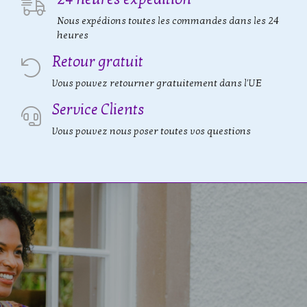
Nous expédions toutes les commandes dans les 24
heures
Retour gratuit
Vous pouvez retourner gratuitement dans l'UE
Service Clients
Vous pouvez nous poser toutes vos questions