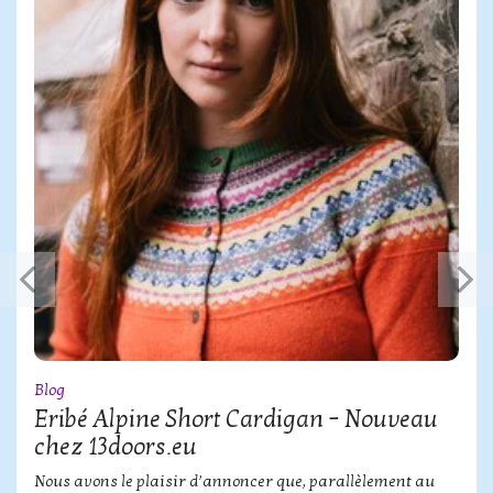
Blog
Eribé Alpine Short Cardigan – Nouveau
chez 13doors.eu
Nous avons le plaisir d’annoncer que, parallèlement au