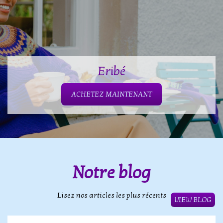
Eribé
ACHETEZ MAINTENANT
Notre blog
Lisez nos articles les plus récents
VIEW BLOG