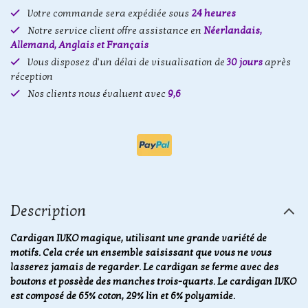
Votre commande sera expédiée sous
24 heures
Notre service client offre assistance en
Néerlandais,
Allemand, Anglais et Français
Vous disposez d'un délai de visualisation de
30 jours
après
réception
Nos clients nous évaluent avec
9,6
Description
Cardigan IVKO magique, utilisant une grande variété de
motifs. Cela crée un ensemble saisissant que vous ne vous
lasserez jamais de regarder. Le cardigan se ferme avec des
boutons et possède des manches trois-quarts. Le cardigan IVKO
est composé de 65% coton, 29% lin et 6% polyamide.