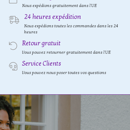
Nous expédions gratuitement dans l'UE
24 heures expédition
Nous expédions toutes les commandes dans les 24
heures
Retour gratuit
Vous pouvez retourner gratuitement dans l'UE
Service Clients
Vous pouvez nous poser toutes vos questions