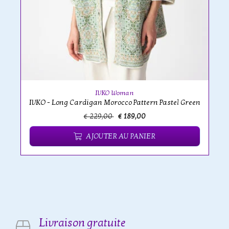
IVKO Woman
IVKO - Long Cardigan Morocco Pattern Pastel Green
€ 229,00
€ 189,00
AJOUTER AU PANIER
Livraison gratuite