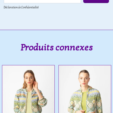
Déclaration de Confidentialité
Produits connexes