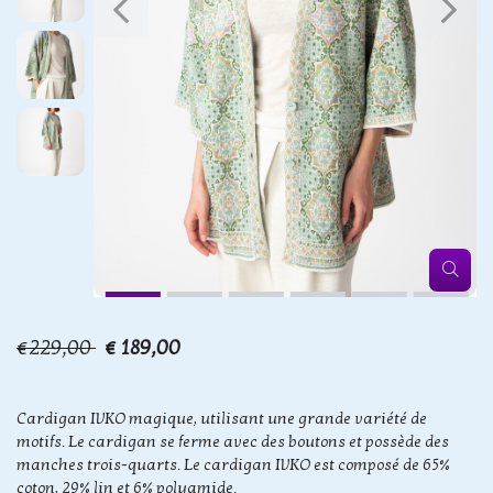
€229,00
€ 189,00
Cardigan IVKO magique, utilisant une grande variété de
motifs. Le cardigan se ferme avec des boutons et possède des
manches trois-quarts. Le cardigan IVKO est composé de 65%
coton, 29% lin et 6% polyamide.