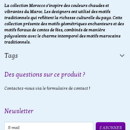
La collection Morocco s'inspire des couleurs chaudes et
vibrantes du Maroc. Les designers ont utilisé des motifs
traditionnels qui reflètent la richesse culturelle du pays. Cette
collection présente des motifs géométriques enchanteurs et des
motifs floraux de contes de fées, combinés de manière
polyvalente avec le charme intemporel des motifs marocains
traditionnels.
Tags
Des questions sur ce produit ?
Contactez-nous via le formulaire de contact !
Newsletter
E-mail
S'ABONNER