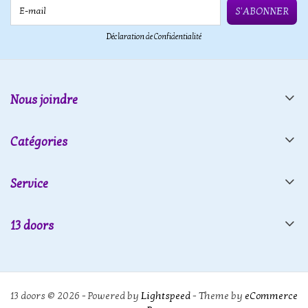
E-mail
S'ABONNER
Déclaration de Confidentialité
Nous joindre
Catégories
Service
13 doors
13 doors © 2026 - Powered by
Lightspeed
- Theme by
eCommerce