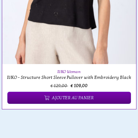
IVKO Woman
IVKO - Structure Short Sleeve Pullover with Embroidery Black
€ 129,00
€ 109,00
AJOUTER AU PANIER