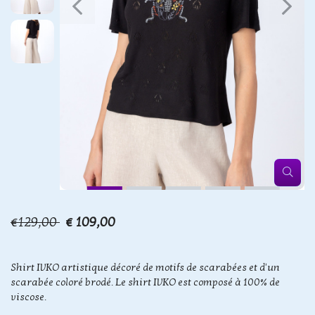
€129,00
€ 109,00
Shirt IVKO artistique décoré de motifs de scarabées et d'un
scarabée coloré brodé. Le shirt IVKO est composé à 100% de
viscose.