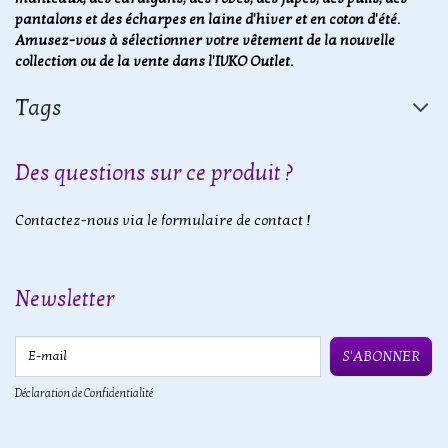
pantalons et des écharpes en laine d'hiver et en coton d'été.
Amusez-vous à sélectionner votre vêtement de la nouvelle
collection ou de la vente dans l'IVKO Outlet.
Tags
Des questions sur ce produit ?
Contactez-nous via le formulaire de contact !
Newsletter
E-mail
S'ABONNER
Déclaration de Confidentialité