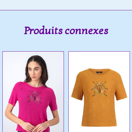
Produits connexes