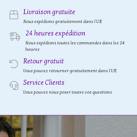
Livraison gratuite
Nous expédions gratuitement dans l'UE
24 heures expédition
Nous expédions toutes les commandes dans les 24
heures
Retour gratuit
Vous pouvez retourner gratuitement dans l'UE
Service Clients
Vous pouvez nous poser toutes vos questions