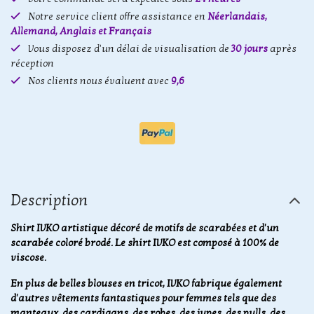
Notre service client offre assistance en
Néerlandais,
Allemand, Anglais et Français
Vous disposez d'un délai de visualisation de
30 jours
après
réception
Nos clients nous évaluent avec
9,6
Description
Shirt IVKO artistique décoré de motifs de scarabées et d'un
scarabée coloré brodé. Le shirt IVKO est composé à 100% de
viscose.
En plus de belles blouses en tricot, IVKO fabrique également
d'autres vêtements fantastiques pour femmes tels que des
manteaux, des cardigans, des robes, des jupes, des pulls, des