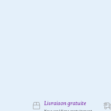
Livraison gratuite