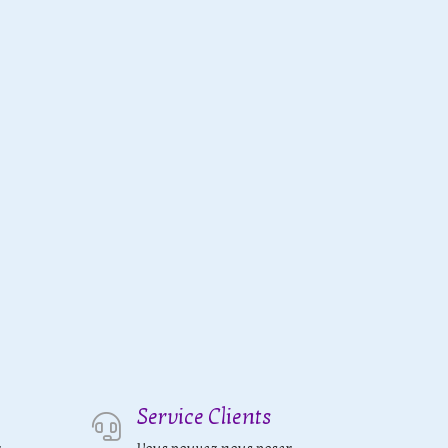
Service Clients