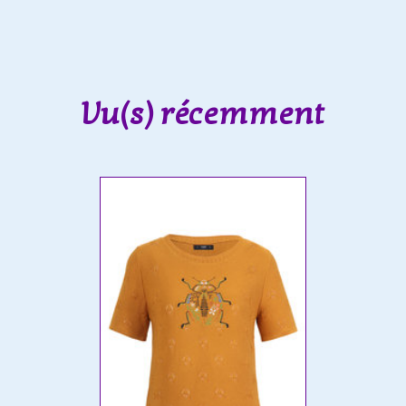
Vu(s) récemment