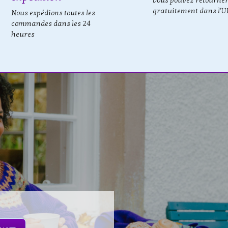
Vous pouvez retourne
gratuitement dans l'U
Nous expédions toutes les
commandes dans les 24
heures