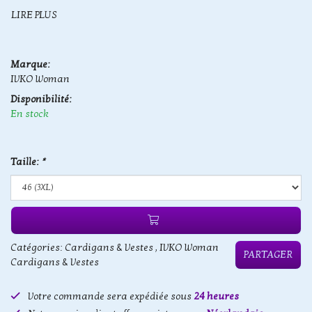
LIRE PLUS
Marque:
IVKO Woman
Disponibilité:
En stock
Taille:
*
Catégories:
Cardigans & Vestes
,
IVKO Woman
PARTAGER
Cardigans & Vestes
Votre commande sera expédiée sous
24 heures