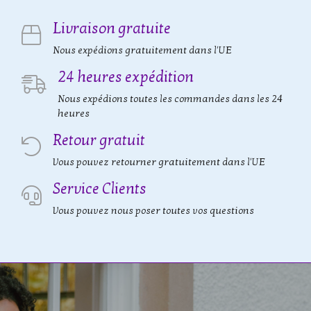
Livraison gratuite
Nous expédions gratuitement dans l'UE
24 heures expédition
Nous expédions toutes les commandes dans les 24
heures
Retour gratuit
Vous pouvez retourner gratuitement dans l'UE
Service Clients
Vous pouvez nous poser toutes vos questions