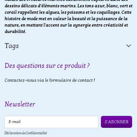
dessins délicats d’éléments marins. Les tons azur, blanc, vert et
corail rappellent les algues, les poissons et les coquillages. Cette
histoire de mode met en valeur la beauté et la puissance de la
nature, en mettant l'accent sur la synergie entre créativité et
durabilité.
Tags
Des questions sur ce produit ?
Contactez-nous via le formulaire de contact !
Newsletter
E-mail
S'ABONNER
Déclaration de Confidentialité