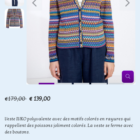
€179,00
€ 139,00
Veste IVKO polyvalente avec des motifs colorés en rayures qui
rappellent des poissons joliment colorés. La veste se ferme avec
des boutons.