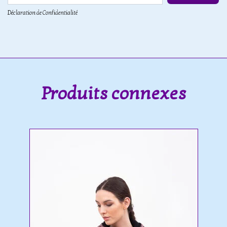
Déclaration de Confidentialité
Produits connexes