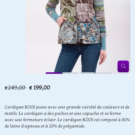
€249,00
€ 199,00
Cardigan KOOI jeune avec une grande variété de couleurs et de
motifs. Le cardigan a des poches et une capuche et se ferme
avec une fermeture éclair. Le cardigan KOOI est composé à 80%
de laine d'agneau et à 20% de polyamide.