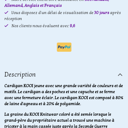
Allemand, Anglais et Français
Vous disposez d'un délai de visualisation de
30 jours
après
réception
Nos clients nous évaluent avec
9,6
Description
Cardigan KOOI jeune avec une grande variété de couleurs et de
motifs. Le cardigan a des poches et une capuche et se ferme
avec une fermeture éclair. Le cardigan KOOI est composé à 80%
de laine d'agneau et à 20% de polyamide.
La graine du KOOI Knitwear coloré a été semée lorsque le
grand-père du propriétaire actuel a trouvé une machine à
tricoter à la main cassée juste après la Seconde Guerre