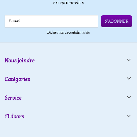
exceptionnelles
E-mail
S'ABONNER
Déclaration de Confidentialité
Nous joindre
Catégories
Service
13 doors