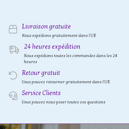
Livraison gratuite
Nous expédions gratuitement dans l'UE
24 heures expédition
Nous expédions toutes les commandes dans les 24
heures
Retour gratuit
Vous pouvez retourner gratuitement dans l'UE
Service Clients
Vous pouvez nous poser toutes vos questions