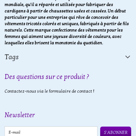
mondiale, qu'il a réparée et utilisée pour fabriquer des
cardigans à partir de chaussettes usées et cassées. Un début
particulier pour une entreprise qui rêve de concevoir des
vêtements tricotés colorés et uniques, fabriqués à partir de fils
naturels. Cette marque confectionne des vêtements pour les
femmes qui aiment une joyeuse diversité de couleurs, avec
lesquelles elles brisent la monotonie du quotidien.
Tags
Des questions sur ce produit ?
Contactez-nous via le formulaire de contact !
Newsletter
E-mail
S'ABONNER