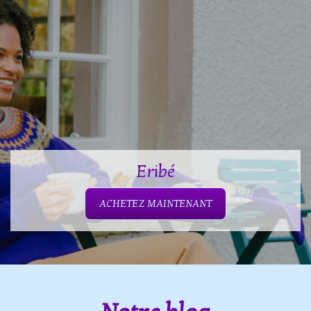
Eribé
ACHETEZ MAINTENANT