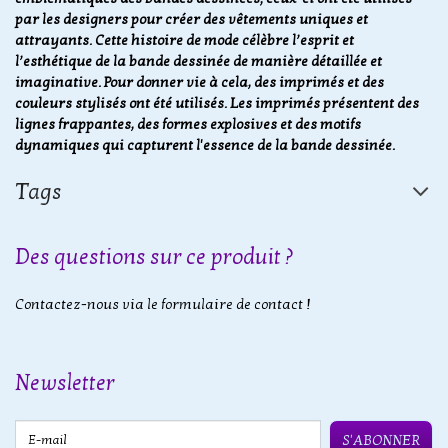
par les designers pour créer des vêtements uniques et
attrayants. Cette histoire de mode célèbre l’esprit et
l’esthétique de la bande dessinée de manière détaillée et
imaginative. Pour donner vie à cela, des imprimés et des
couleurs stylisés ont été utilisés. Les imprimés présentent des
lignes frappantes, des formes explosives et des motifs
dynamiques qui capturent l'essence de la bande dessinée.
Tags
Des questions sur ce produit ?
Contactez-nous via le formulaire de contact !
Newsletter
E-mail
S'ABONNER