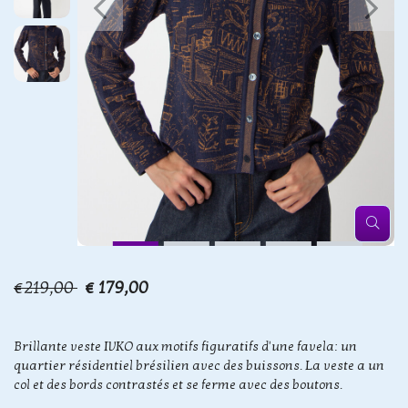
€219,00
€ 179,00
Brillante veste IVKO aux motifs figuratifs d'une favela: un
quartier résidentiel brésilien avec des buissons. La veste a un
col et des bords contrastés et se ferme avec des boutons.