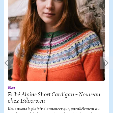
Blog
Eribé Alpine Short Cardigan – Nouveau
chez 13doors.eu
Nous avons le plaisir d’annoncer que, parallèlement au