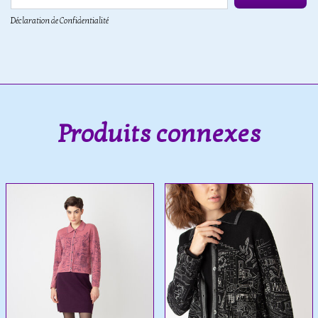
Déclaration de Confidentialité
Produits connexes