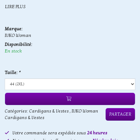
LIRE PLUS
Marque:
IVKO Woman
Disponibilité:
En stock
Taille:
*
Catégories:
Cardigans & Vestes
,
IVKO Woman
PARTAGER
Cardigans & Vestes
Votre commande sera expédiée sous
24 heures