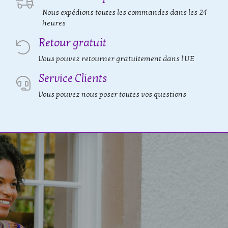
Nous expédions toutes les commandes dans les 24
heures
Retour gratuit
Vous pouvez retourner gratuitement dans l'UE
Service Clients
Vous pouvez nous poser toutes vos questions