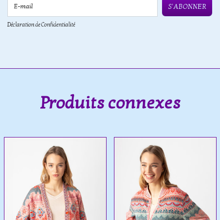
E-mail
S'ABONNER
Déclaration de Confidentialité
Produits connexes