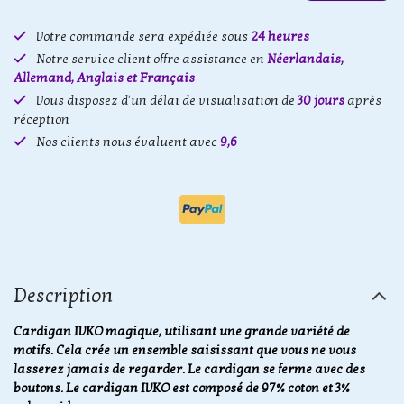
Votre commande sera expédiée sous
24 heures
Notre service client offre assistance en
Néerlandais,
Allemand, Anglais et Français
Vous disposez d'un délai de visualisation de
30 jours
après
réception
Nos clients nous évaluent avec
9,6
Description
Cardigan IVKO magique, utilisant une grande variété de
motifs. Cela crée un ensemble saisissant que vous ne vous
lasserez jamais de regarder. Le cardigan se ferme avec des
boutons. Le cardigan IVKO est composé de 97% coton et 3%