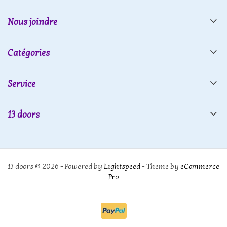
Nous joindre
Catégories
Service
13 doors
13 doors © 2026 - Powered by
Lightspeed
- Theme by
eCommerce
Pro