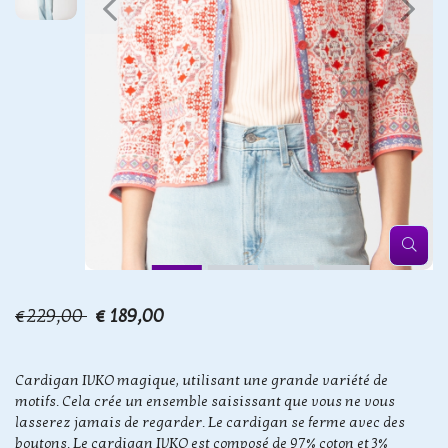
€229,00
€ 189,00
Cardigan IVKO magique, utilisant une grande variété de
motifs. Cela crée un ensemble saisissant que vous ne vous
lasserez jamais de regarder. Le cardigan se ferme avec des
boutons. Le cardigan IVKO est composé de 97% coton et 3%