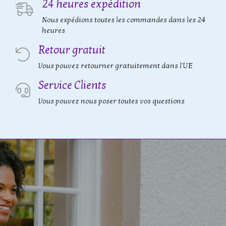
24 heures expédition
Nous expédions toutes les commandes dans les 24
heures
Retour gratuit
Vous pouvez retourner gratuitement dans l'UE
Service Clients
Vous pouvez nous poser toutes vos questions