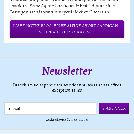
populaire Eribé Alpine Cardigan, le Eribé Alpine Short
Cardigan est désormais disponible chez 13doors.eu.
LISEZ NOTRE BLOG: ERIBÉ ALPINE SHORT CARDIGAN –
NOUVEAU CHEZ 13DOORS.EU
Newsletter
Inscrivez-vous pour recevoir des nouvelles et des offres
exceptionnelles
E-mail
S'ABONNER
Déclaration de Confidentialité