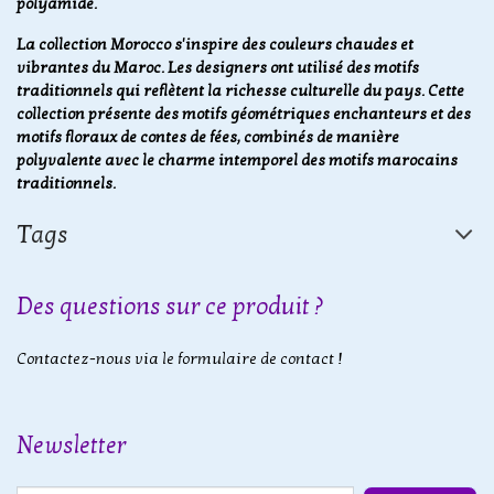
polyamide.
La collection Morocco s'inspire des couleurs chaudes et
vibrantes du Maroc. Les designers ont utilisé des motifs
traditionnels qui reflètent la richesse culturelle du pays. Cette
collection présente des motifs géométriques enchanteurs et des
motifs floraux de contes de fées, combinés de manière
polyvalente avec le charme intemporel des motifs marocains
traditionnels.
Tags
Des questions sur ce produit ?
Contactez-nous via le formulaire de contact !
Newsletter