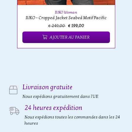
IVKO Woman
IVKO - Cropped Jacket Seabed Motif Pacific
€ 249,00
€ 199,00
AJOUTER AU PANIER
Livraison gratuite
Nous expédions gratuitement dans l'UE
24 heures expédition
Nous expédions toutes les commandes dans les 24
heures