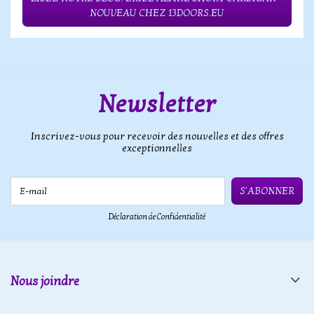
NOUVEAU CHEZ 13DOORS.EU
Newsletter
Inscrivez-vous pour recevoir des nouvelles et des offres
exceptionnelles
E-mail
S'ABONNER
Déclaration de Confidentialité
Nous joindre