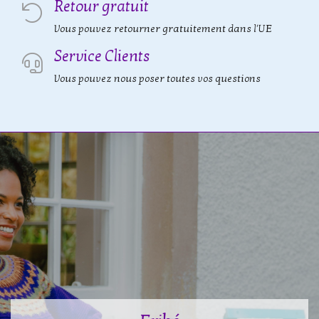
Retour gratuit
Vous pouvez retourner gratuitement dans l'UE
Service Clients
Vous pouvez nous poser toutes vos questions