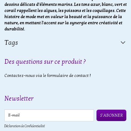
dessins délicats d’éléments marins. Les tons azur, blanc, vert et
corail rappellent les algues, les poissons et les coquillages. Cette
histoire de mode met en valeur la beauté et la puissance de la
nature, en mettant l'accent sur la synergie entre créativité et
durabilité.
Tags
Des questions sur ce produit ?
Contactez-nous via le formulaire de contact !
Newsletter
E-mail
S'ABONNER
Déclaration de Confidentialité