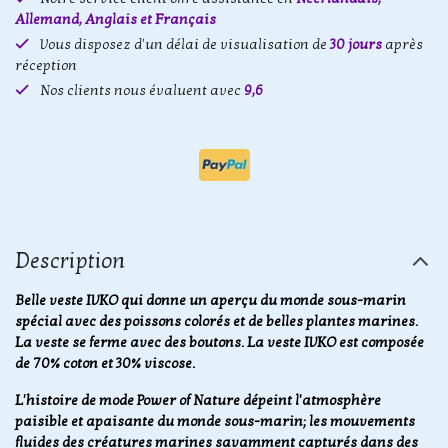
Allemand, Anglais et Français
Vous disposez d'un délai de visualisation de
30 jours
après
réception
Nos clients nous évaluent avec
9,6
Description
Belle veste IVKO qui donne un aperçu du monde sous-marin
spécial avec des poissons colorés et de belles plantes marines.
La veste se ferme avec des boutons. La veste IVKO est composée
de 70% coton et 30% viscose.
L'histoire de mode Power of Nature dépeint l'atmosphère
paisible et apaisante du monde sous-marin; les mouvements
fluides des créatures marines savamment capturés dans des