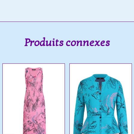
Produits connexes