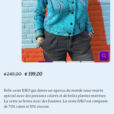
€249,00
€ 199,00
Belle veste IVKO qui donne un aperçu du monde sous-marin
spécial avec des poissons colorés et de belles plantes marines.
La veste se ferme avec des boutons. La veste IVKO est composée
de 70% coton et 30% viscose.