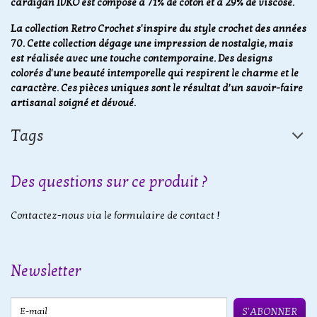
cardigan IVKO est composé à 71% de coton et à 29% de viscose.
La collection Retro Crochet s'inspire du style crochet des années
70. Cette collection dégage une impression de nostalgie, mais
est réalisée avec une touche contemporaine. Des designs
colorés d'une beauté intemporelle qui respirent le charme et le
caractère. Ces pièces uniques sont le résultat d’un savoir-faire
artisanal soigné et dévoué.
Tags
Des questions sur ce produit ?
Contactez-nous via le formulaire de contact !
Newsletter
E-mail
S'ABONNER