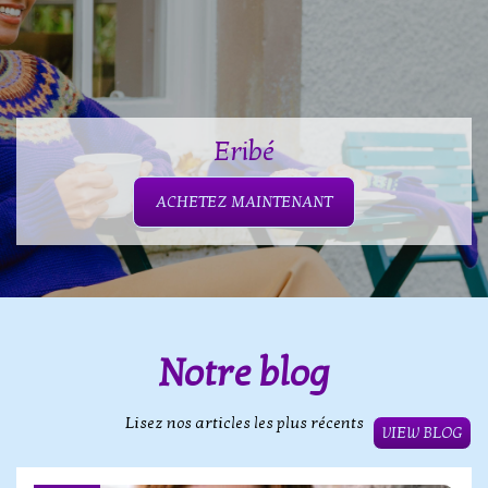
Eribé
ACHETEZ MAINTENANT
Notre blog
Lisez nos articles les plus récents
VIEW BLOG