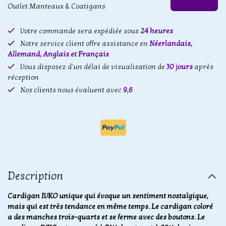
Outlet Manteaux & Coatigans
Votre commande sera expédiée sous
24 heures
Notre service client offre assistance en
Néerlandais,
Allemand, Anglais et Français
Vous disposez d'un délai de visualisation de
30 jours
après
réception
Nos clients nous évaluent avec
9,6
Description
Cardigan IVKO unique qui évoque un sentiment nostalgique,
mais qui est très tendance en même temps. Le cardigan coloré
a des manches trois-quarts et se ferme avec des boutons. Le