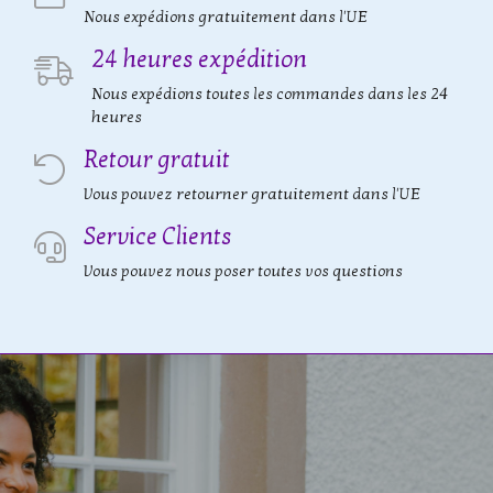
Nous expédions gratuitement dans l'UE
24 heures expédition
Nous expédions toutes les commandes dans les 24
heures
Retour gratuit
Vous pouvez retourner gratuitement dans l'UE
Service Clients
Vous pouvez nous poser toutes vos questions