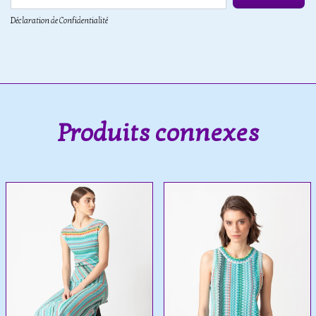
Déclaration de Confidentialité
Produits connexes