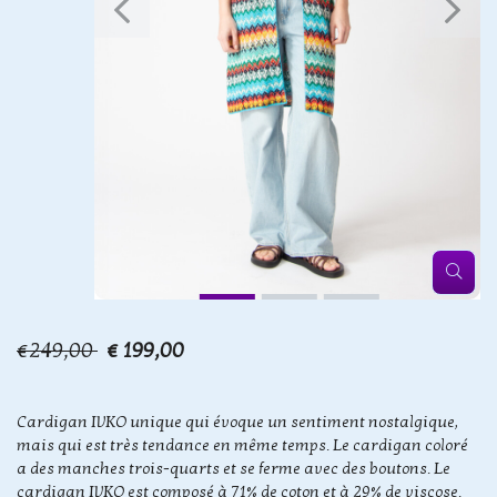
€249,00
€ 199,00
Cardigan IVKO unique qui évoque un sentiment nostalgique,
mais qui est très tendance en même temps. Le cardigan coloré
a des manches trois-quarts et se ferme avec des boutons. Le
cardigan IVKO est composé à 71% de coton et à 29% de viscose.