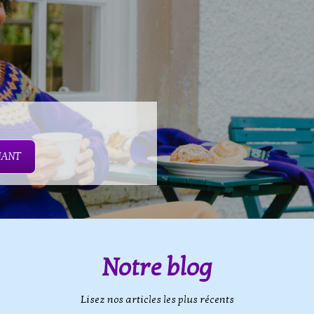
NANT
Notre blog
Lisez nos articles les plus récents