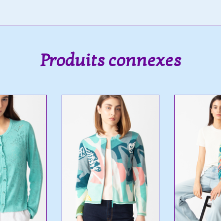
Produits connexes