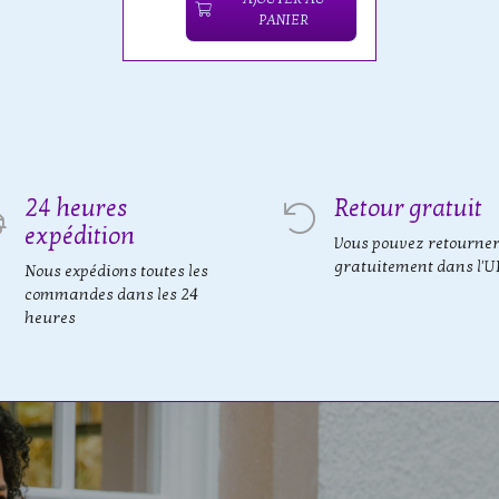
PANIER
24 heures
Retour gratuit
expédition
Vous pouvez retourne
gratuitement dans l'U
Nous expédions toutes les
commandes dans les 24
heures