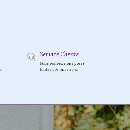
Service Clients
r
Vous pouvez nous poser
E
toutes vos questions