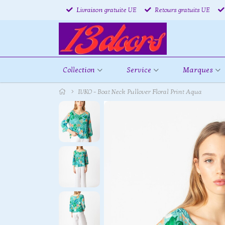
Livraison gratuite UE
Retours gratuits UE
Collection
Service
Marques
IVKO - Boat Neck Pullover Floral Print Aqua