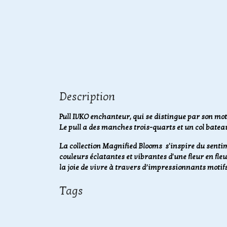
Description
Pull IVKO enchanteur, qui se distingue par son motif
Le pull a des manches trois-quarts et un col bateau
La collection Magnified Blooms s'inspire du senti
couleurs éclatantes et vibrantes d'une fleur en fleu
la joie de vivre à travers d’impressionnants motif
Tags