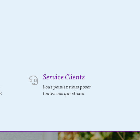
Service Clients
r
Vous pouvez nous poser
E
toutes vos questions