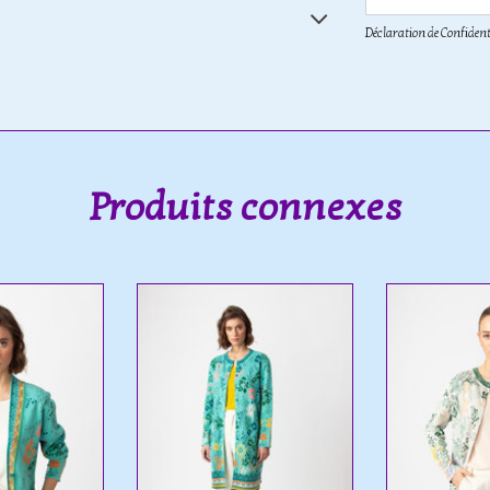
Déclaration de Confident
Produits connexes