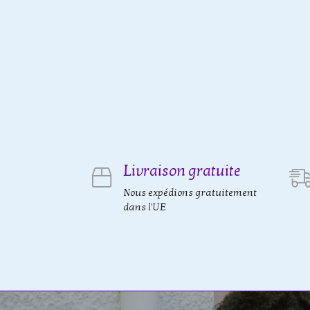
Livraison gratuite
Nous expédions gratuitement
dans l'UE