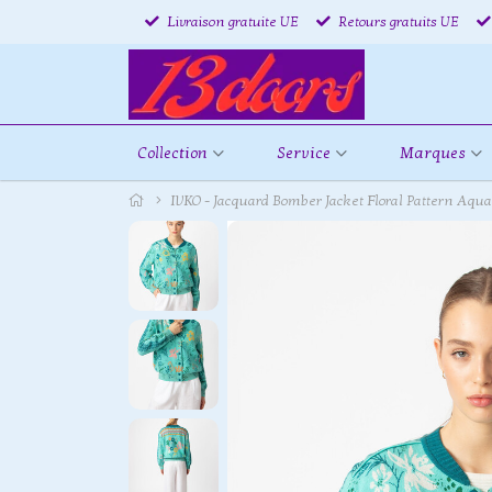
Livraison gratuite UE
Retours gratuits UE
Collection
Service
Marques
IVKO - Jacquard Bomber Jacket Floral Pattern Aqua