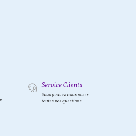
Service Clients
r
Vous pouvez nous poser
E
toutes vos questions