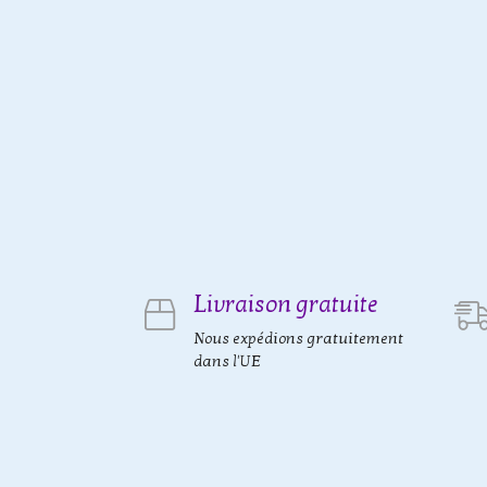
Livraison gratuite
Nous expédions gratuitement
dans l'UE