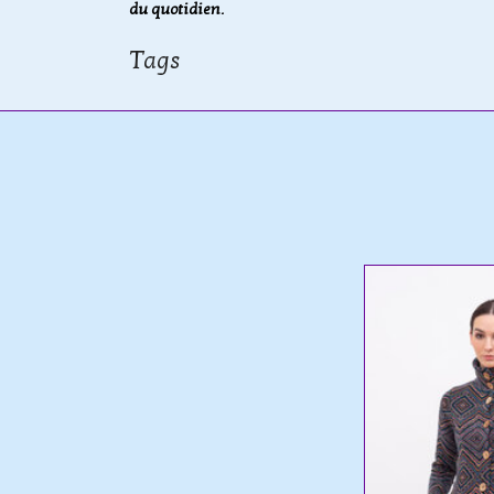
du quotidien.
Tags