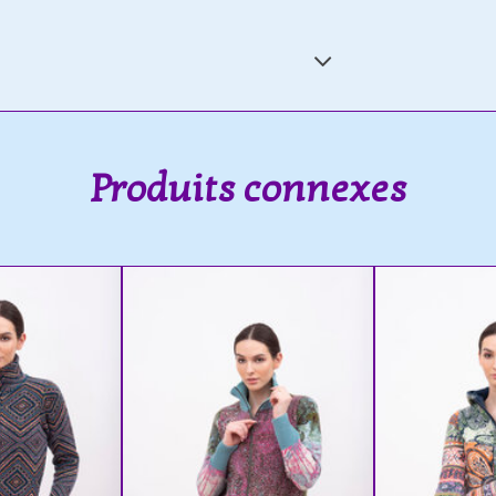
Produits connexes