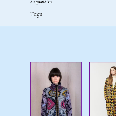
du quotidien.
Tags