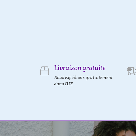
Livraison gratuite
Nous expédions gratuitement
dans l'UE