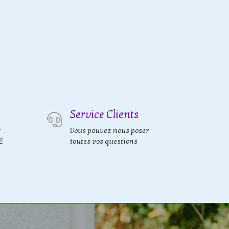
Service Clients
r
Vous pouvez nous poser
E
toutes vos questions