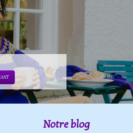
NANT
Notre blog