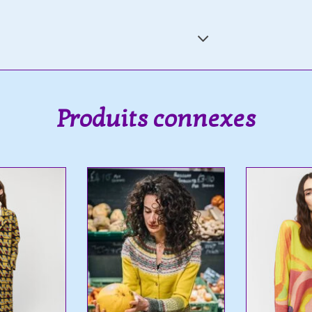
Produits connexes