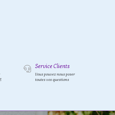
Service Clients
r
Vous pouvez nous poser
E
toutes vos questions