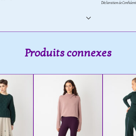
Déclaration de Confident
Produits connexes