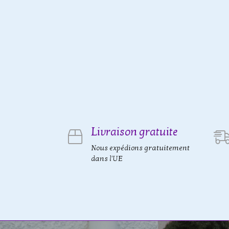
Livraison gratuite
Nous expédions gratuitement
dans l'UE