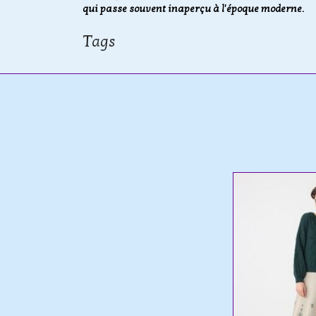
qui passe souvent inaperçu à l'époque moderne.
Tags