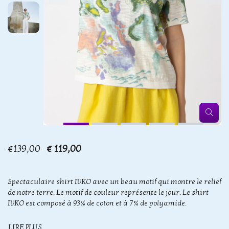
€139,00
€ 119,00
Spectaculaire shirt IVKO avec un beau motif qui montre le relief
de notre terre. Le motif de couleur représente le jour. Le shirt
IVKO est composé à 93% de coton et à 7% de polyamide.
LIRE PLUS