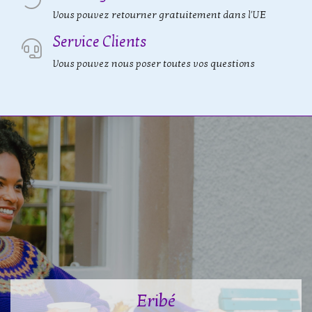
Vous pouvez retourner gratuitement dans l'UE
Service Clients
Vous pouvez nous poser toutes vos questions
Eribé