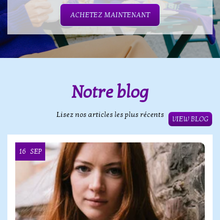
ACHETEZ MAINTENANT
Notre blog
Lisez nos articles les plus récents
VIEW BLOG
16
SEP