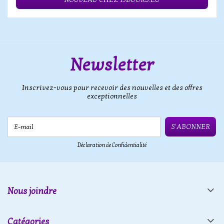
Newsletter
Inscrivez-vous pour recevoir des nouvelles et des offres
exceptionnelles
E-mail
S'ABONNER
Déclaration de Confidentialité
Nous joindre
Catégories