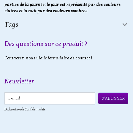
parties de la journée: le jour est représenté par des couleurs
claires et la nuit par des couleurs sombres.
Tags
Des questions sur ce produit ?
Contactez-nous via le formulaire de contact !
Newsletter
E-mail
S'ABONNER
Déclaration de Confidentialité