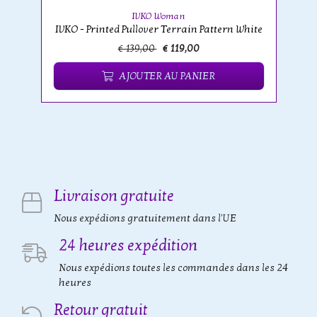
IVKO Woman
IVKO - Printed Pullover Terrain Pattern White
€ 139,00
€ 119,00
AJOUTER AU PANIER
Livraison gratuite
Nous expédions gratuitement dans l'UE
24 heures expédition
Nous expédions toutes les commandes dans les 24
heures
Retour gratuit