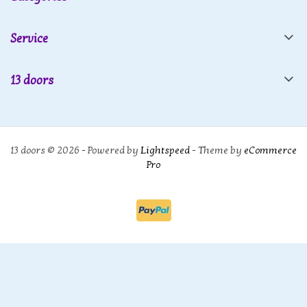
Service
13 doors
13 doors © 2026 - Powered by
Lightspeed
- Theme by
eCommerce
Pro