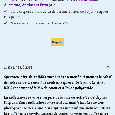
Allemand, Anglais et Français
Vous disposez d'un délai de visualisation de
30 jours
après
réception
Nos clients nous évaluent avec
9,6
Description
Spectaculaire shirt IVKO avec un beau motif qui montre le relief
de notre terre. Le motif de couleur représente le jour. Le shirt
IVKO est composé à 93% de coton et à 7% de polyamide.
La collection Terrain s'inspire de la vue de notre Terre depuis
l'espace. Cette collection comprend des motifs basés sur une
photographie aérienne, qui capture magnifiquement la nature.
Les différentes combinaisons de couleurs montrent différentes