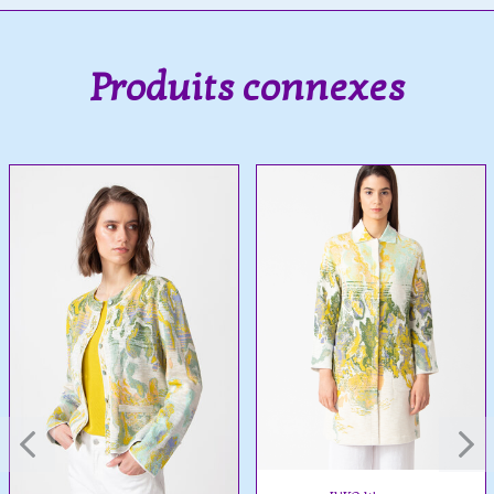
Produits connexes