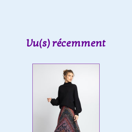
Vu(s) récemment