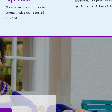
Vous pouvez retourne
gratuitement dans l'U
Nous expédions toutes les
commandes dans les 24
heures