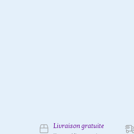
Livraison gratuite