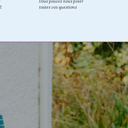
r
Vous pouvez nous poser
E
toutes vos questions