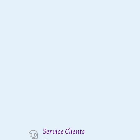
Service Clients