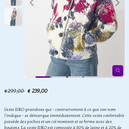
€299,00
€ 239,00
Veste IVKO grandiose qui - contrairement à ce que son nom
l'indique - se démarque immédiatement. Cette veste confortable
possède des poches et un col montant et se ferme avec des
boutons. La veste IVKO est composée à 80% de laine et à 20% de