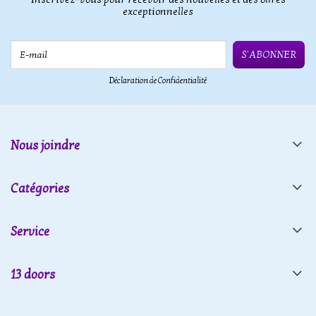
exceptionnelles
E-mail
S'ABONNER
Déclaration de Confidentialité
Nous joindre
Catégories
Service
13 doors