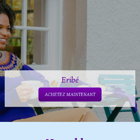
Eribé
ACHETEZ MAINTENANT