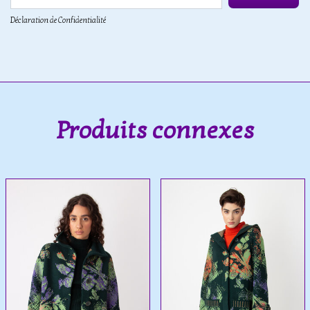
Déclaration de Confidentialité
Produits connexes