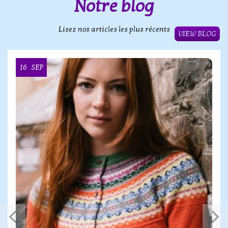
Notre blog
Lisez nos articles les plus récents
VIEW BLOG
16
SEP