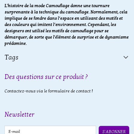
L'histoire de la mode Camouflage donne une tournure
surprenante à la technique du camouflage. Normalement, cela
implique de se fondre dans l’espace en utilisant des motifs et
des couleurs qui imitent l’environnement. Cependant, les
designers ont utilisé les motifs de camouflage pour se
démarquer, de sorte que l'élément de surprise et de dynamisme
prédomine.
Tags
Des questions sur ce produit ?
Contactez-nous via le formulaire de contact !
Newsletter
E-mail
S'ABONNER