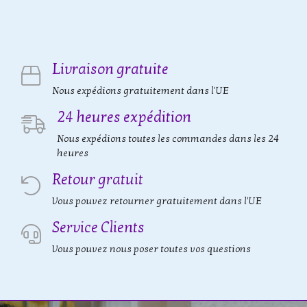
Livraison gratuite
Nous expédions gratuitement dans l'UE
24 heures expédition
Nous expédions toutes les commandes dans les 24
heures
Retour gratuit
Vous pouvez retourner gratuitement dans l'UE
Service Clients
Vous pouvez nous poser toutes vos questions