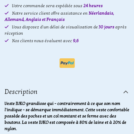
Votre commande sera expédiée sous
24 heures
Notre service client offre assistance en
Néerlandais,
Allemand, Anglais et Français
Vous disposez d'un délai de visualisation de
30 jours
après
réception
Nos clients nous évaluent avec
9,6
Description
Veste IVKO grandiose qui - contrairement à ce que son nom
l'indique - se démarque immédiatement. Cette veste confortable
possède des poches et un col montant et se ferme avec des
boutons. La veste IVKO est composée à 80% de laine et à 20% de
nylon.