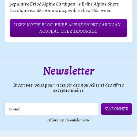
populaire Eribé Alpine Cardigan, le Eribé Alpine Short
Cardigan est désormais disponible chez 13doors.eu.
LISEZ NOTRE BLOG: ERIBÉ ALPINE SHORT CARDIGAN –
NOUVEAU CHEZ 13DOORS.EU
Newsletter
Inscrivez-vous pour recevoir des nouvelles et des offres
exceptionnelles
E-mail
S'ABONNER
Déclaration de Confidentialité