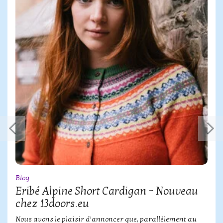
Blog
Eribé Alpine Short Cardigan – Nouveau
chez 13doors.eu
Nous avons le plaisir d’annoncer que, parallèlement au