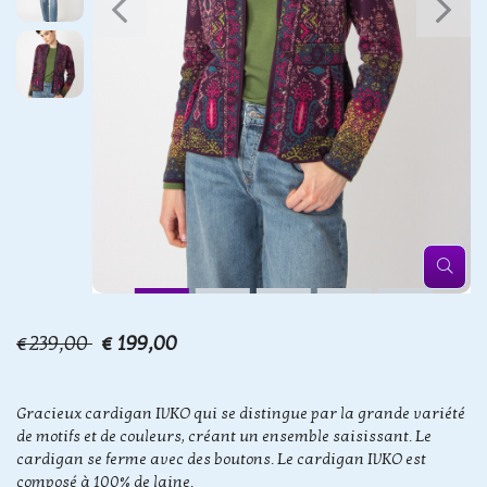
€239,00
€ 199,00
Gracieux cardigan IVKO qui se distingue par la grande variété
de motifs et de couleurs, créant un ensemble saisissant. Le
cardigan se ferme avec des boutons. Le cardigan IVKO est
composé à 100% de laine.