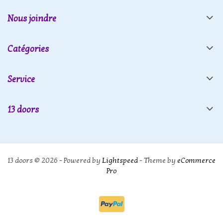
Nous joindre
Catégories
Service
13 doors
13 doors © 2026 - Powered by
Lightspeed
- Theme by
eCommerce
Pro