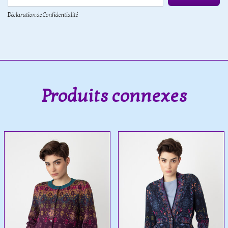
Déclaration de Confidentialité
Produits connexes