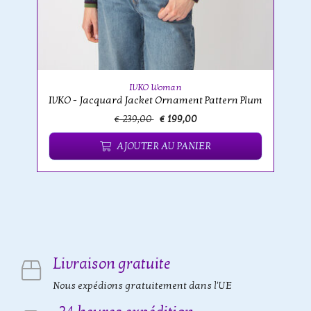
IVKO Woman
IVKO - Jacquard Jacket Ornament Pattern Plum
€ 239,00
€ 199,00
AJOUTER AU PANIER
Livraison gratuite
Nous expédions gratuitement dans l'UE