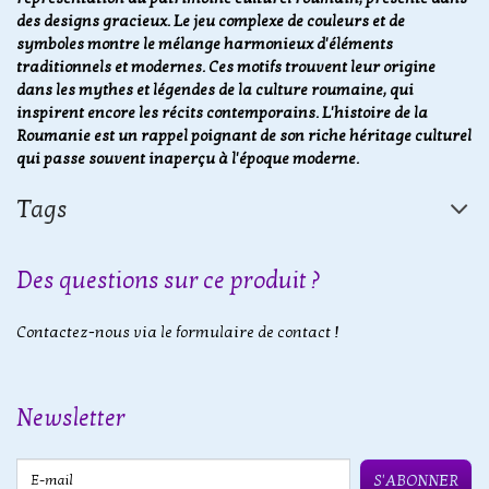
des designs gracieux. Le jeu complexe de couleurs et de
symboles montre le mélange harmonieux d'éléments
traditionnels et modernes. Ces motifs trouvent leur origine
dans les mythes et légendes de la culture roumaine, qui
inspirent encore les récits contemporains. L'histoire de la
Roumanie est un rappel poignant de son riche héritage culturel
qui passe souvent inaperçu à l'époque moderne.
Tags
Des questions sur ce produit ?
Contactez-nous via le formulaire de contact !
Newsletter
E-mail
S'ABONNER