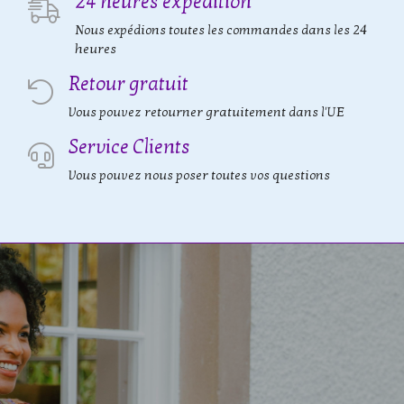
24 heures expédition
Nous expédions toutes les commandes dans les 24
heures
Retour gratuit
Vous pouvez retourner gratuitement dans l'UE
Service Clients
Vous pouvez nous poser toutes vos questions