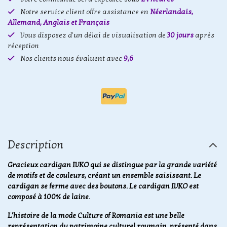
Notre service client offre assistance en
Néerlandais,
Allemand, Anglais et Français
Vous disposez d'un délai de visualisation de
30 jours
après
réception
Nos clients nous évaluent avec
9,6
Description
Gracieux cardigan IVKO qui se distingue par la grande variété
de motifs et de couleurs, créant un ensemble saisissant. Le
cardigan se ferme avec des boutons. Le cardigan IVKO est
composé à 100% de laine.
L'histoire de la mode Culture of Romania est une belle
représentation du patrimoine culturel roumain, présenté dans