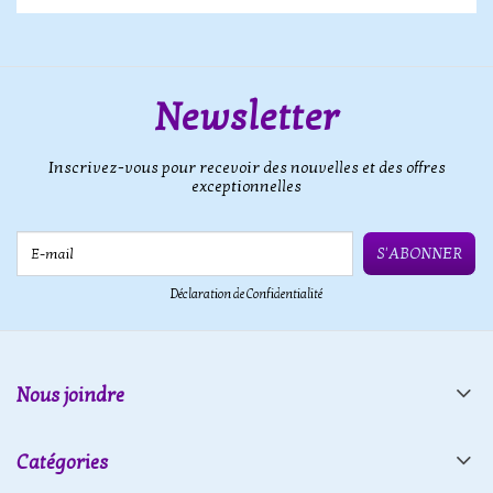
Newsletter
Inscrivez-vous pour recevoir des nouvelles et des offres
exceptionnelles
E-mail
S'ABONNER
Déclaration de Confidentialité
Nous joindre
Catégories