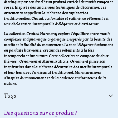
distingue par son fond brun profond enrichi de motifs rouges et
roses. Inspirés des anciennes techniques de décoration, ces
ornements rappellent la richesse des tapisseries
traditionnelles. Chaud, confortable et raffiné, ce vêtement est
une déclaration intemporelle d’élégance et d’artisanat.
La collection Crafted Harmony explore l'équilibre entre motifs
complexes et dynamique organique. Inspirés par la beauté des
motifs et la fluidité du mouvement, l'art et l'élégance fusionnent
en parfaite harmonie, créant des vêtements à la fois
intemporels et innovants. Cette collection se compose de deux
thèmes : Ornament et Murmurations. Ornament puise son
inspiration dans la richesse décorative des motifs intemporels
et leur lien avec l'artisanat traditionnel. Murmurations
s'inspire du mouvement et de la cadence enchanteurs de la
nature.
Tags
Des questions sur ce produit ?