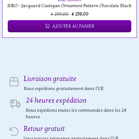
IVKO Woman
IVKO - Jacquard Coatigan Ornament Pattern Chocolate Black
€ 299,00
€ 239,00
AJOUTER AU PANIER
Livraison gratuite
Nous expédions gratuitement dans l'UE
24 heures expédition
Nous expédions toutes les commandes dans les 24
heures
Retour gratuit
Vous pouvez retourner gratuitement dans l'UE