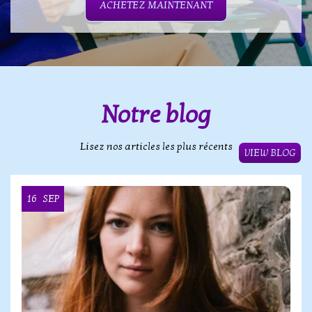
ACHETEZ MAINTENANT
Notre blog
Lisez nos articles les plus récents
VIEW BLOG
16
SEP