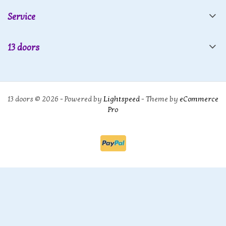
Service
13 doors
13 doors © 2026 - Powered by
Lightspeed
- Theme by
eCommerce
Pro