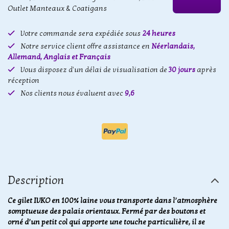
Outlet Manteaux & Coatigans
Votre commande sera expédiée sous
24 heures
Notre service client offre assistance en
Néerlandais,
Allemand, Anglais et Français
Vous disposez d'un délai de visualisation de
30 jours
après
réception
Nos clients nous évaluent avec
9,6
Description
Ce gilet IVKO en 100% laine vous transporte dans l’atmosphère
somptueuse des palais orientaux. Fermé par des boutons et
orné d’un petit col qui apporte une touche particulière, il se