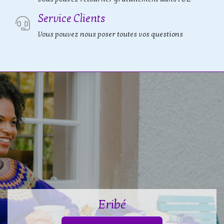
Service Clients
Vous pouvez nous poser toutes vos questions
Eribé