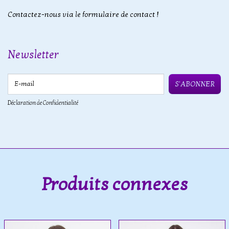
Contactez-nous via le formulaire de contact !
Newsletter
E-mail
S'ABONNER
Déclaration de Confidentialité
Produits connexes