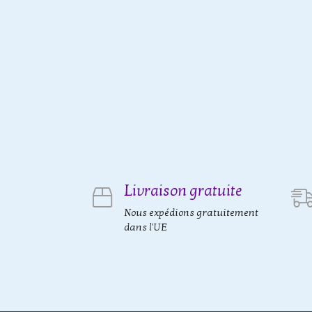
Livraison gratuite
Nous expédions gratuitement
dans l'UE