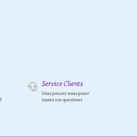
Service Clients
r
Vous pouvez nous poser
E
toutes vos questions