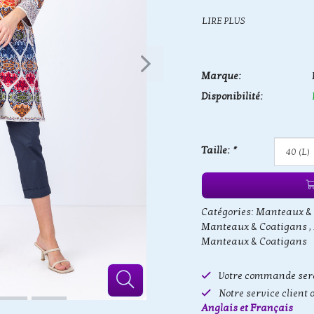
LIRE PLUS
Marque:
Disponibilité:
Taille:
*
Catégories:
Manteaux &
Manteaux & Coatigans
,
Manteaux & Coatigans
Votre commande sera
Notre service client 
Anglais et Français