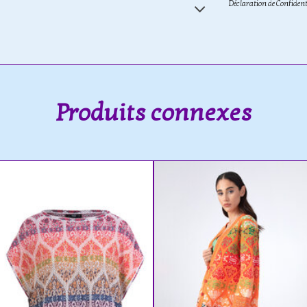
Déclaration de Confident
Produits connexes