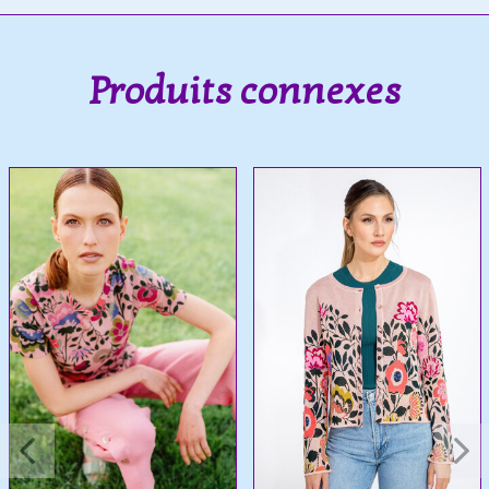
Produits connexes