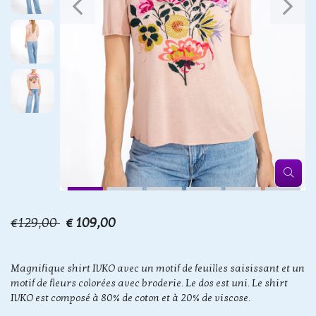
€129,00
€ 109,00
Magnifique shirt IVKO avec un motif de feuilles saisissant et un
motif de fleurs colorées avec broderie. Le dos est uni. Le shirt
IVKO est composé à 80% de coton et à 20% de viscose.