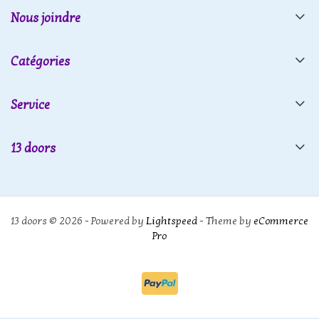
Nous joindre
Catégories
Service
13 doors
13 doors © 2026 - Powered by
Lightspeed
- Theme by
eCommerce
Pro