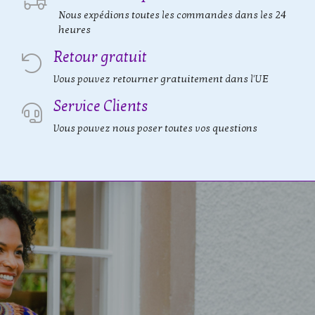
Nous expédions toutes les commandes dans les 24
heures
Retour gratuit
Vous pouvez retourner gratuitement dans l'UE
Service Clients
Vous pouvez nous poser toutes vos questions