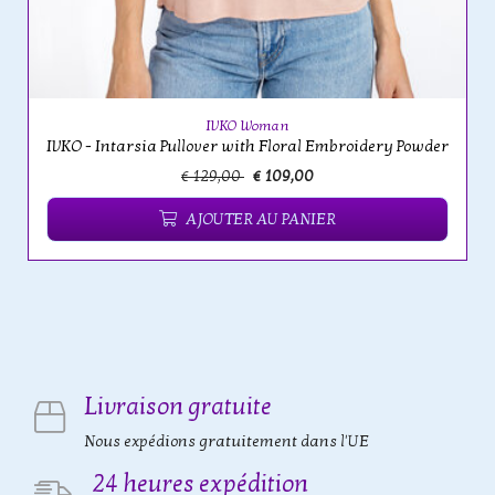
IVKO Woman
IVKO - Intarsia Pullover with Floral Embroidery Powder
€ 129,00
€ 109,00
AJOUTER AU PANIER
Livraison gratuite
Nous expédions gratuitement dans l'UE
24 heures expédition