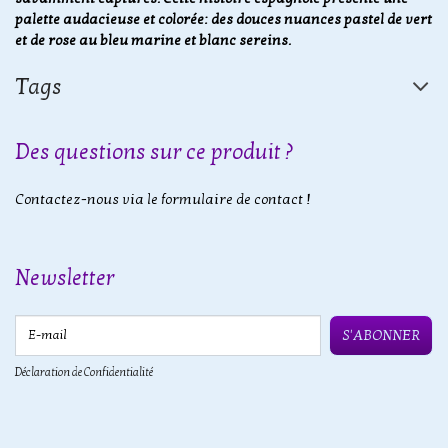
palette audacieuse et colorée: des douces nuances pastel de vert
et de rose au bleu marine et blanc sereins.
Tags
Des questions sur ce produit ?
Contactez-nous via le formulaire de contact !
Newsletter
E-mail
S'ABONNER
Déclaration de Confidentialité