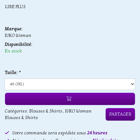
LIRE PLUS
Marque:
IVKO Woman
Disponibilité:
En stock
Taille:
*
Catégories:
Blouses & Shirts
,
IVKO Woman
PARTAGER
Blouses & Shirts
Votre commande sera expédiée sous
24 heures