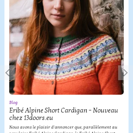
Blog
Eribé Alpine Short Cardigan – Nouveau
chez 13doors.eu
Nous avons le plaisir d’annoncer que, parallèlement au