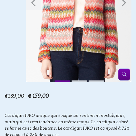
€189,00
€ 159,00
Cardigan IVKO unique qui évoque un sentiment nostalgique,
mais qui est très tendance en même temps. Le cardigan coloré
se ferme avec des boutons. Le cardigan IVKO est composé à 72%
de coton et à 28% de viscose.