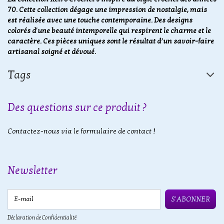
70. Cette collection dégage une impression de nostalgie, mais
est réalisée avec une touche contemporaine. Des designs
colorés d'une beauté intemporelle qui respirent le charme et le
caractère. Ces pièces uniques sont le résultat d’un savoir-faire
artisanal soigné et dévoué.
Tags
Des questions sur ce produit ?
Contactez-nous via le formulaire de contact !
Newsletter
E-mail
S'ABONNER
Déclaration de Confidentialité