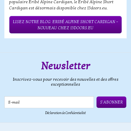
populaire Eribé Alpine Cardigan, le Eribé Alpine Short
Cardigan est désormais disponible chez 13doors.eu.
LISEZ NOTRE BLOG: ERIBÉ ALPINE SHORT CARDIGAN –
NOUVEAU CHEZ 13DOORS.EU
Newsletter
Inscrivez-vous pour recevoir des nouvelles et des offres
exceptionnelles
E-mail
S'ABONNER
Déclaration de Confidentialité