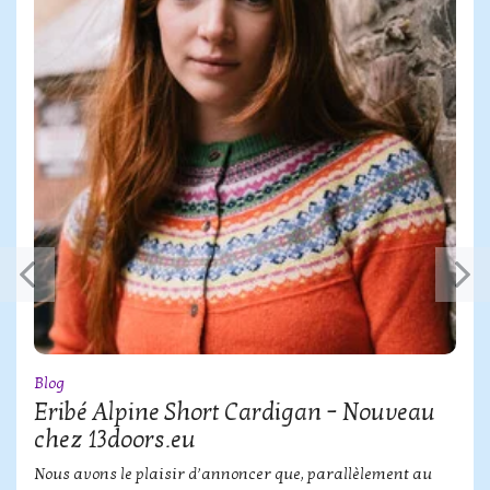
Blog
Eribé Alpine Short Cardigan – Nouveau
chez 13doors.eu
Nous avons le plaisir d’annoncer que, parallèlement au