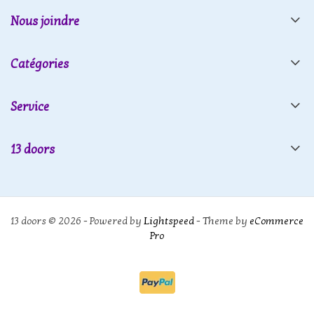
Nous joindre
Catégories
Service
13 doors
13 doors © 2026 - Powered by
Lightspeed
- Theme by
eCommerce
Pro