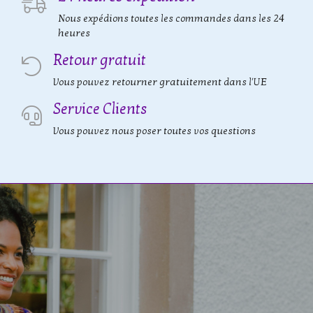
Nous expédions toutes les commandes dans les 24
heures
Retour gratuit
Vous pouvez retourner gratuitement dans l'UE
Service Clients
Vous pouvez nous poser toutes vos questions