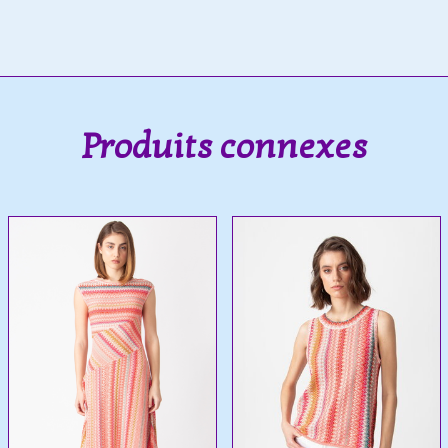
Produits connexes