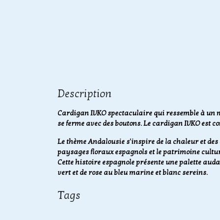
Description
Cardigan IVKO spectaculaire qui ressemble à un m
se ferme avec des boutons. Le cardigan IVKO est co
Le thème Andalousie s'inspire de la chaleur et des 
paysages floraux espagnols et le patrimoine cultu
Cette histoire espagnole présente une palette auda
vert et de rose au bleu marine et blanc sereins.
Tags