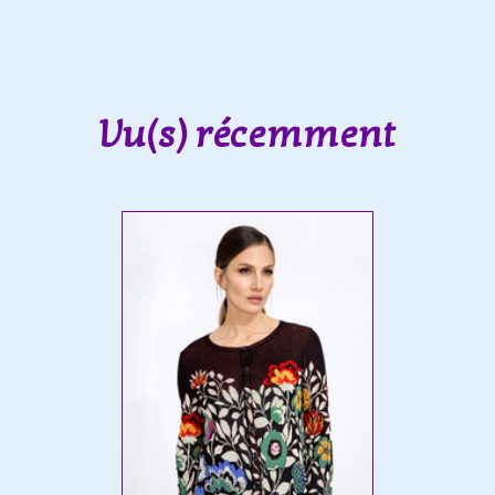
Vu(s) récemment