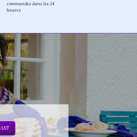
commandes dans les 24
heures
NANT