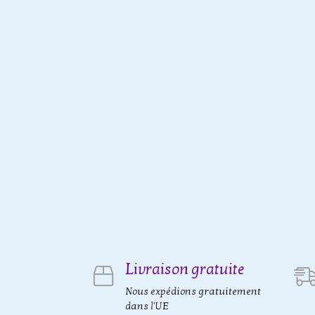
Livraison gratuite
Nous expédions gratuitement
dans l'UE