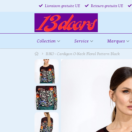
Livraison gratuite UE
Retours gratuits UE
Collection
Service
Marques
IVKO - Cardigan O-Neck Floral Pattern Black