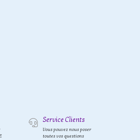
Service Clients
r
Vous pouvez nous poser
E
toutes vos questions