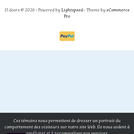
13 doors © 2026 - Powered by
Lightspeed
- Theme by
eCommerce
Pro
Ces témoins nous permettent de dresser un portrait du
comportement des visiteurs sur notre site Web. Ils nous aident à
améliorer et à personnaliser nos services.