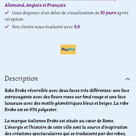
Allemand, Anglais et Français
Vous disposez d'un délai de visualisation de
30 jours
après
réception
Nos clients nous évaluent avec
9,6
Description
Robe Eroke réversible avec deux faces très différentes: une face
extravagante avec des fleurs roses sur fond rouge et une face
luxueuse avec des motifs géométriques bleus et beiges. La robe
Eroke est en 95% polyester.
La marque italienne Eroke est située au cœur de Rome.
L'énergie et l'histoire de cette ville sont la source d'inspiration
des créations spectaculaires qui se traduisent par des robes,