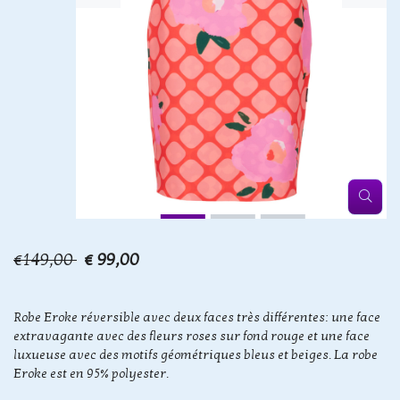
€149,00
€ 99,00
Robe Eroke réversible avec deux faces très différentes: une face
extravagante avec des fleurs roses sur fond rouge et une face
luxueuse avec des motifs géométriques bleus et beiges. La robe
Eroke est en 95% polyester.