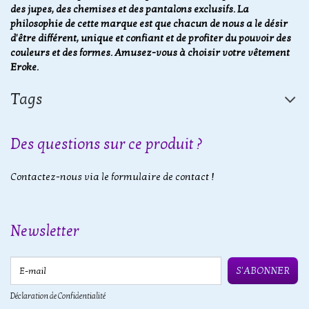
des jupes, des chemises et des pantalons exclusifs. La
philosophie de cette marque est que chacun de nous a le désir
d'être différent, unique et confiant et de profiter du pouvoir des
couleurs et des formes. Amusez-vous à choisir votre vêtement
Eroke.
Tags
Des questions sur ce produit ?
Contactez-nous via le formulaire de contact !
Newsletter
E-mail
S'ABONNER
Déclaration de Confidentialité