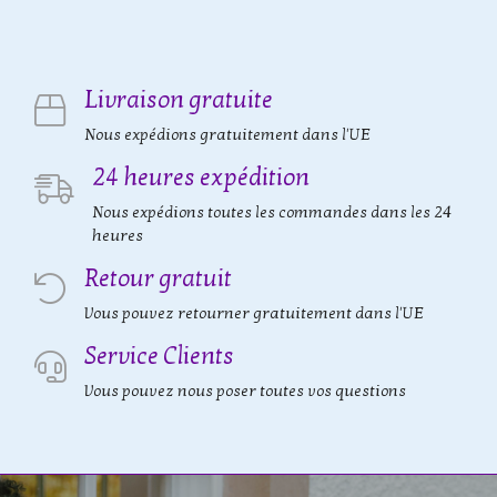
Livraison gratuite
Nous expédions gratuitement dans l'UE
24 heures expédition
Nous expédions toutes les commandes dans les 24
heures
Retour gratuit
Vous pouvez retourner gratuitement dans l'UE
Service Clients
Vous pouvez nous poser toutes vos questions