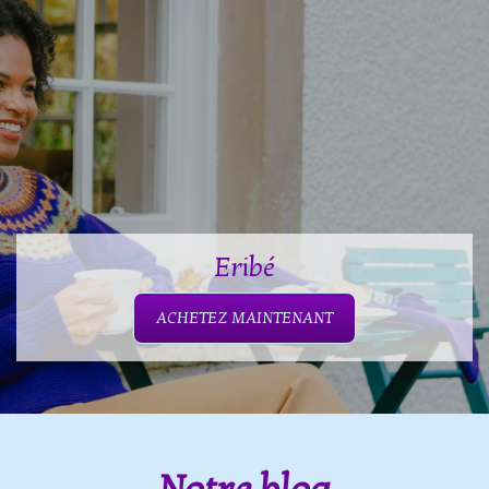
Eribé
ACHETEZ MAINTENANT