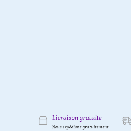
Livraison gratuite
Nous expédions gratuitement