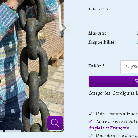
LIRE PLUS
Marque:
Disponibilité:
Taille:
*
Catégories:
Cardigans &
Votre commande sera
Notre service client 
Anglais et Français
Vous disposez d'un d