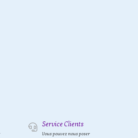
Service Clients
r
Vous pouvez nous poser