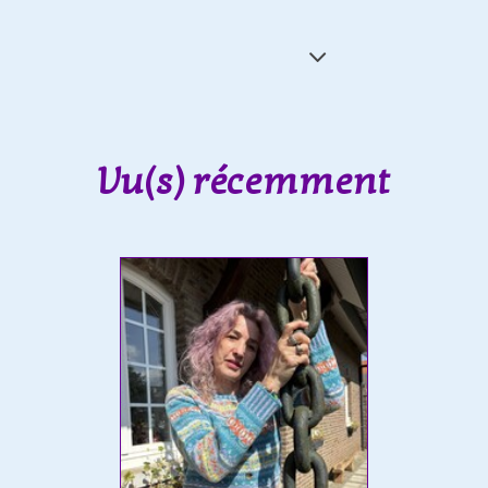
Vu(s) récemment