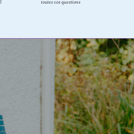
E
toutes vos questions