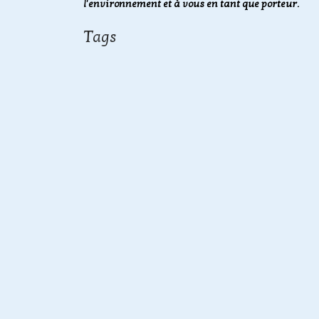
l'environnement et à vous en tant que porteur.
Tags