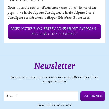
Nous avons le plaisir d’annoncer que, parallèlement au
populaire Eribé Alpine Cardigan, le Eribé Alpine Short
Cardigan est désormais disponible chez 13doors.eu.
LISEZ NOTRE BLOG: ERIBÉ ALPINE SHORT CARDIGAN –
NOUVEAU CHEZ 13DOORS.EU
Newsletter
Inscrivez-vous pour recevoir des nouvelles et des offres
exceptionnelles
E-mail
S'ABONNER
Déclaration de Confidentialité