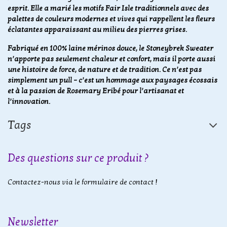
esprit. Elle a marié les motifs Fair Isle traditionnels avec des
palettes de couleurs modernes et vives qui rappellent les fleurs
éclatantes apparaissant au milieu des pierres grises.
Fabriqué en 100% laine mérinos douce, le Stoneybrek Sweater
n’apporte pas seulement chaleur et confort, mais il porte aussi
une histoire de force, de nature et de tradition. Ce n’est pas
simplement un pull – c’est un hommage aux paysages écossais
et à la passion de Rosemary Eribé pour l’artisanat et
l’innovation.
Tags
Des questions sur ce produit ?
Contactez-nous via le formulaire de contact !
Newsletter