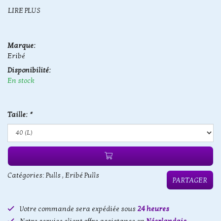
LIRE PLUS
Marque:
Eribé
Disponibilité:
En stock
Taille:
*
Catégories:
Pulls
,
Eribé Pulls
PARTAGER
Votre commande sera expédiée sous
24 heures