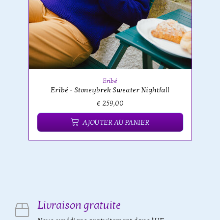
Eribé
Eribé - Stoneybrek Sweater Nightfall
€ 259,00
AJOUTER AU PANIER
Livraison gratuite