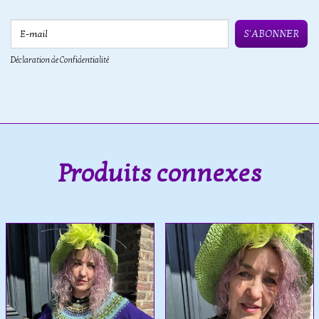
E-mail
S'ABONNER
Déclaration de Confidentialité
Produits connexes