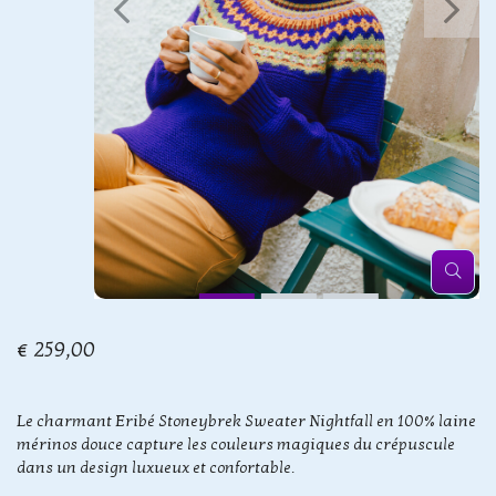
€ 259,00
Le charmant Eribé Stoneybrek Sweater Nightfall en 100% laine
mérinos douce capture les couleurs magiques du crépuscule
dans un design luxueux et confortable.