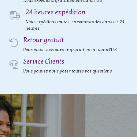
Nous expédions gratuitement dans l'UE
24 heures expédition
Nous expédions toutes les commandes dans les 24
heures
Retour gratuit
Vous pouvez retourner gratuitement dans l'UE
Service Clients
Vous pouvez nous poser toutes vos questions