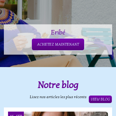
Eribé
ACHETEZ MAINTENANT
Notre blog
Lisez nos articles les plus récents
VIEW BLOG