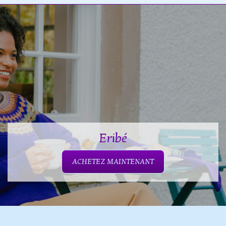
Eribé
ACHETEZ MAINTENANT