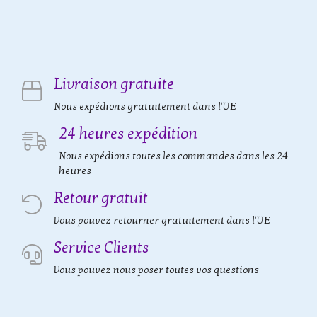
Livraison gratuite
Nous expédions gratuitement dans l'UE
24 heures expédition
Nous expédions toutes les commandes dans les 24
heures
Retour gratuit
Vous pouvez retourner gratuitement dans l'UE
Service Clients
Vous pouvez nous poser toutes vos questions