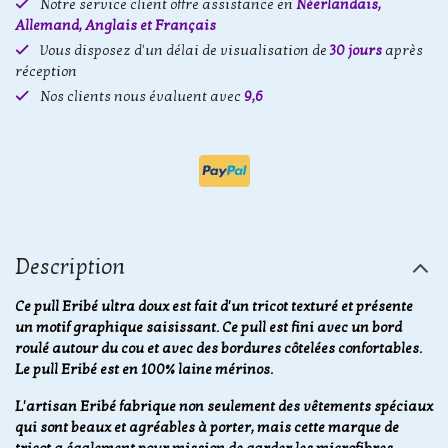
Notre service client offre assistance en
Néerlandais,
Allemand, Anglais et Français
Vous disposez d'un délai de visualisation de
30 jours
après
réception
Nos clients nous évaluent avec
9,6
Description
Ce pull Eribé ultra doux est fait d'un tricot texturé et présente
un motif graphique saisissant. Ce pull est fini avec un bord
roulé autour du cou et avec des bordures côtelées confortables.
Le pull Eribé est en 100% laine mérinos.
L'artisan Eribé fabrique non seulement des vêtements spéciaux
qui sont beaux et agréables à porter, mais cette marque de