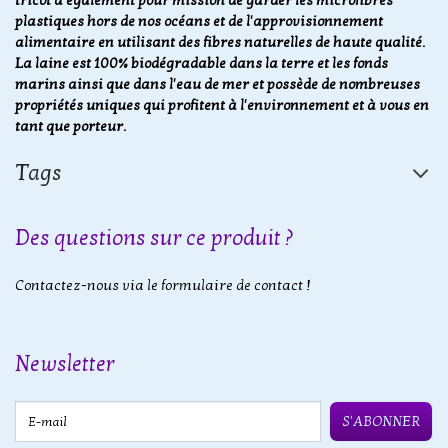
tricot a également pour mission de garder les microfibres
plastiques hors de nos océans et de l'approvisionnement
alimentaire en utilisant des fibres naturelles de haute qualité.
La laine est 100% biodégradable dans la terre et les fonds
marins ainsi que dans l'eau de mer et possède de nombreuses
propriétés uniques qui profitent à l'environnement et à vous en
tant que porteur.
Tags
Des questions sur ce produit ?
Contactez-nous via le formulaire de contact !
Newsletter
E-mail
S'ABONNER