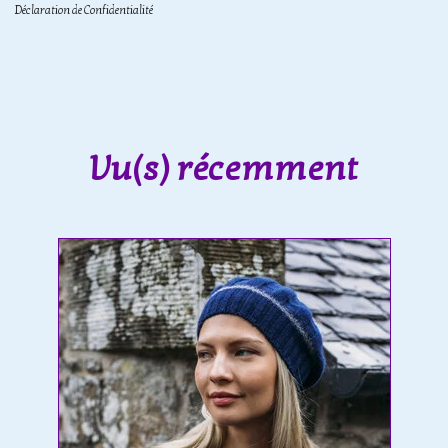
Déclaration de Confidentialité
Vu(s) récemment