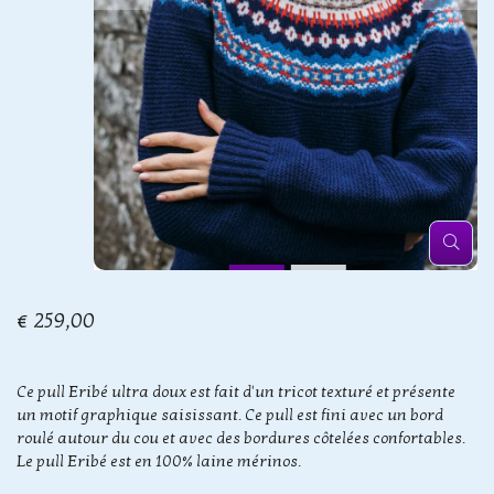
€ 259,00
Ce pull Eribé ultra doux est fait d'un tricot texturé et présente
un motif graphique saisissant. Ce pull est fini avec un bord
roulé autour du cou et avec des bordures côtelées confortables.
Le pull Eribé est en 100% laine mérinos.