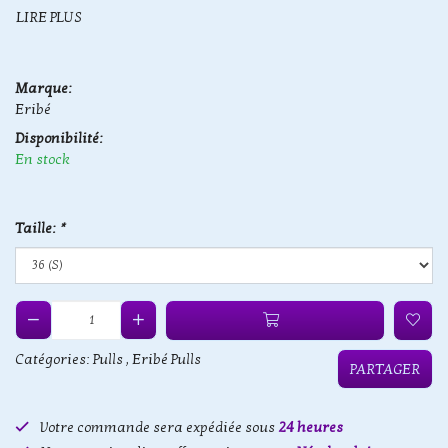
LIRE PLUS
Marque:
Eribé
Disponibilité:
En stock
Taille:
*
Catégories:
Pulls
,
Eribé Pulls
PARTAGER
Votre commande sera expédiée sous
24 heures