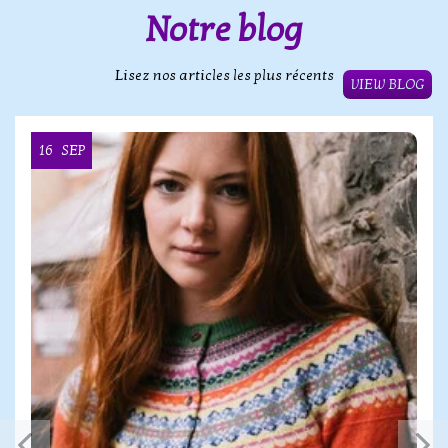
Notre blog
Lisez nos articles les plus récents
VIEW BLOG
16
SEP