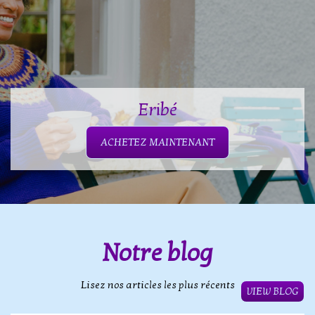
Eribé
ACHETEZ MAINTENANT
Notre blog
Lisez nos articles les plus récents
VIEW BLOG