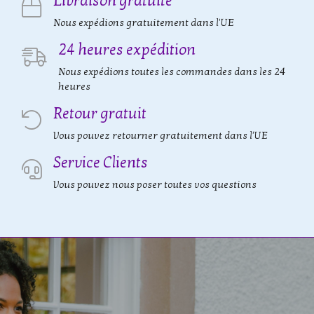
Livraison gratuite
Nous expédions gratuitement dans l'UE
24 heures expédition
Nous expédions toutes les commandes dans les 24
heures
Retour gratuit
Vous pouvez retourner gratuitement dans l'UE
Service Clients
Vous pouvez nous poser toutes vos questions