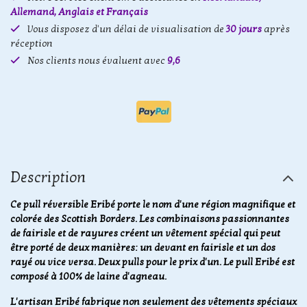
Allemand, Anglais et Français
Vous disposez d'un délai de visualisation de
30 jours
après
réception
Nos clients nous évaluent avec
9,6
Description
Ce pull réversible Eribé porte le nom d'une région magnifique et
colorée des Scottish Borders. Les combinaisons passionnantes
de fairisle et de rayures créent un vêtement spécial qui peut
être porté de deux manières: un devant en fairisle et un dos
rayé ou vice versa. Deux pulls pour le prix d'un. Le pull Eribé est
composé à 100% de laine d'agneau.
L'artisan Eribé fabrique non seulement des vêtements spéciaux