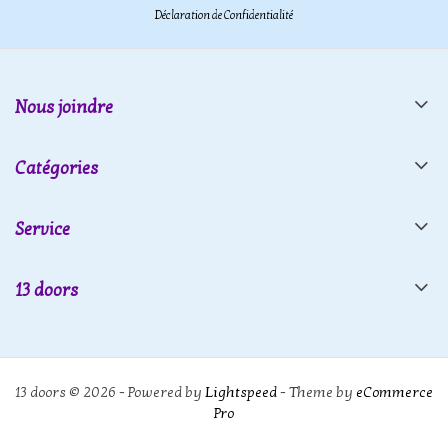
Déclaration de Confidentialité
Nous joindre
Catégories
Service
13 doors
13 doors © 2026 - Powered by
Lightspeed
- Theme by
eCommerce
Pro