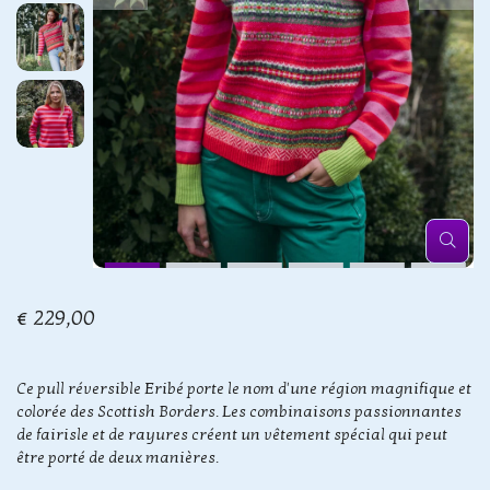
€ 229,00
Ce pull réversible Eribé porte le nom d'une région magnifique et
colorée des Scottish Borders. Les combinaisons passionnantes
de fairisle et de rayures créent un vêtement spécial qui peut
être porté de deux manières.