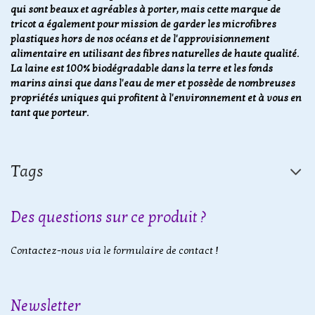
qui sont beaux et agréables à porter, mais cette marque de
tricot a également pour mission de garder les microfibres
plastiques hors de nos océans et de l'approvisionnement
alimentaire en utilisant des fibres naturelles de haute qualité.
La laine est 100% biodégradable dans la terre et les fonds
marins ainsi que dans l'eau de mer et possède de nombreuses
propriétés uniques qui profitent à l'environnement et à vous en
tant que porteur.
Tags
Des questions sur ce produit ?
Contactez-nous via le formulaire de contact !
Newsletter