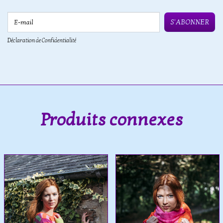
E-mail
S'ABONNER
Déclaration de Confidentialité
Produits connexes