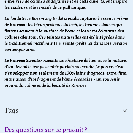
entourées de collines ondoyantes et de ciels ouverts, ont inspiré
les couleurs et les motifs de ce pull unique.
La fondatrice Rosemary Eribé a voulu capturer l’essence même
de Kinross : les bleus profonds du loch, les brumes douces qui
flottent souvent à la surface de l’eau, et les verts éclatants des
collines alentour. Ces teintes naturelles ont été intégrées dans
le traditionnel motif Fair Isle, réinterprété ici dans une version
contemporaine.
Le Kinross Sweater raconte une histoire de lien avec la nature,
d’un lieu où le temps semble parfois suspendu. Le porter, c’est
s’envelopper non seulement de 100% laine d’agneau extra-fine,
mais aussi d’un fragment de l’âme écossaise – un souvenir
vivant du calme et de la beauté de Kinross.
Tags
Des questions sur ce produit ?