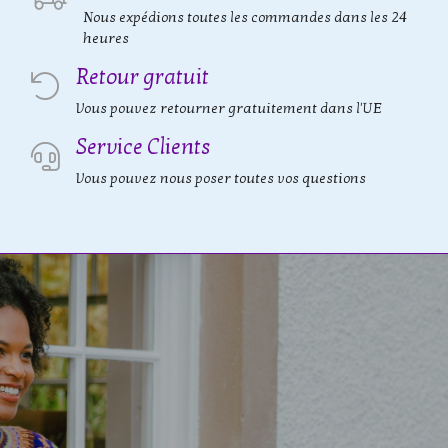
Nous expédions toutes les commandes dans les 24
heures
Retour gratuit
Vous pouvez retourner gratuitement dans l'UE
Service Clients
Vous pouvez nous poser toutes vos questions