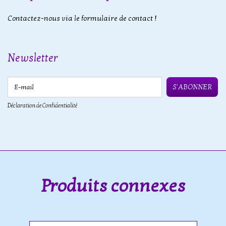
Contactez-nous via le formulaire de contact !
Newsletter
E-mail
S'ABONNER
Déclaration de Confidentialité
Produits connexes