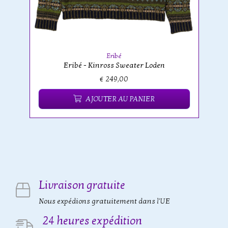
Eribé
Eribé - Kinross Sweater Loden
€ 249,00
AJOUTER AU PANIER
Livraison gratuite
Nous expédions gratuitement dans l'UE
24 heures expédition