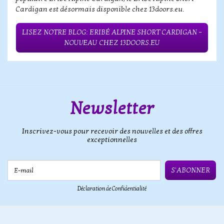
Cardigan est désormais disponible chez 13doors.eu.
LISEZ NOTRE BLOG: ERIBÉ ALPINE SHORT CARDIGAN –
NOUVEAU CHEZ 13DOORS.EU
Newsletter
Inscrivez-vous pour recevoir des nouvelles et des offres
exceptionnelles
E-mail
S'ABONNER
Déclaration de Confidentialité