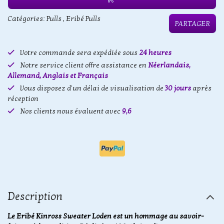
Catégories:
Pulls
,
Eribé Pulls
PARTAGER
Votre commande sera expédiée sous
24 heures
Notre service client offre assistance en
Néerlandais,
Allemand, Anglais et Français
Vous disposez d'un délai de visualisation de
30 jours
après
réception
Nos clients nous évaluent avec
9,6
Description
Le Eribé Kinross Sweater Loden est un hommage au savoir-