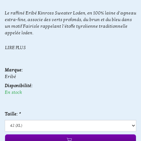
Le raffiné Eribé Kinross Sweater Loden, en 100% laine d’agneau
extra-fine, associe des verts profonds, du brun et du bleu dans
un motif Fairisle rappelant l’étoffe tyrolienne traditionnelle
appelée loden.
LIRE PLUS
Marque:
Eribé
Disponibilité:
En stock
Taille:
*