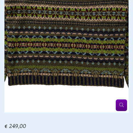
€ 249,00