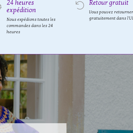
24 heures
Retour gratuit
expédition
Vous pouvez retourne
gratuitement dans l'U
Nous expédions toutes les
commandes dans les 24
heures