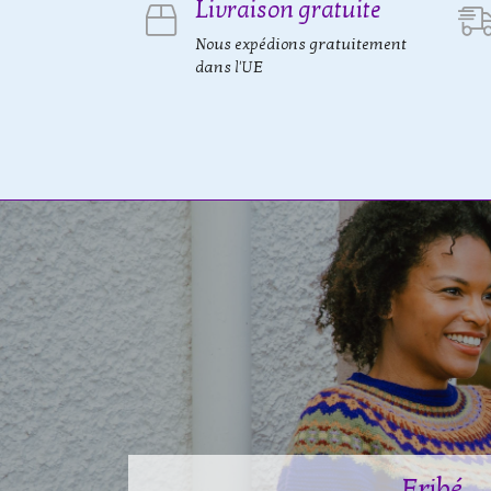
Livraison gratuite
Nous expédions gratuitement
dans l'UE
Eribé