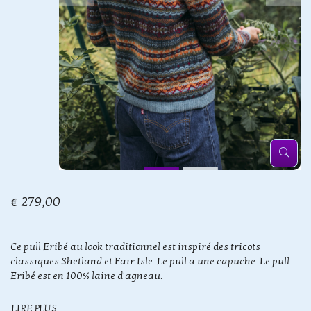
€ 279,00
Ce pull Eribé au look traditionnel est inspiré des tricots
classiques Shetland et Fair Isle. Le pull a une capuche. Le pull
Eribé est en 100% laine d'agneau.
LIRE PLUS