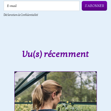
E-mail
S'ABONNER
Déclaration de Confidentialité
Vu(s) récemment