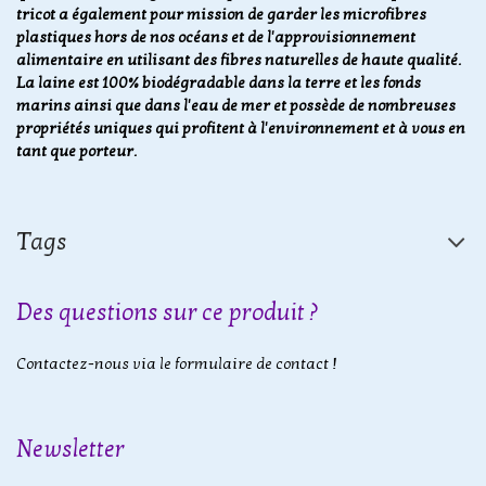
tricot a également pour mission de garder les microfibres
plastiques hors de nos océans et de l'approvisionnement
alimentaire en utilisant des fibres naturelles de haute qualité.
La laine est 100% biodégradable dans la terre et les fonds
marins ainsi que dans l'eau de mer et possède de nombreuses
propriétés uniques qui profitent à l'environnement et à vous en
tant que porteur.
Tags
Des questions sur ce produit ?
Contactez-nous via le formulaire de contact !
Newsletter