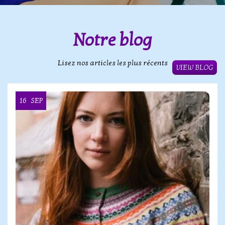
Notre blog
Lisez nos articles les plus récents
VIEW BLOG
16
SEP