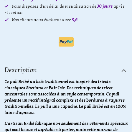
Vous disposez d'un délai de visualisation de
30 jours
après
réception
Nos clients nous évaluent avec
9,6
Description
Ce pull Eribé au look traditionnel est inspiré des tricots
classiques Shetland et Fair Isle. Des techniques de tricot
ancestrales sont associées à un style contemporain. Ce pull
présente un motif intégral complexe et des bordures à rayures
traditionnelles. Le pull a une capuche. Le pull Eribé est en 100%
laine d'agneau.
L'artisan Eribé fabrique non seulement des vêtements spéciaux
qui sont beaux et agréables à porter, mais cette marque de