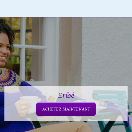
Eribé
ACHETEZ MAINTENANT