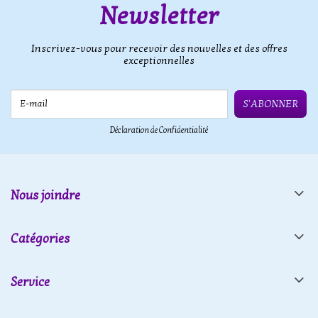
Newsletter
Inscrivez-vous pour recevoir des nouvelles et des offres
exceptionnelles
E-mail
S'ABONNER
Déclaration de Confidentialité
Nous joindre
Catégories
Service