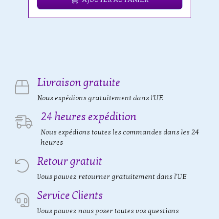
Livraison gratuite
Nous expédions gratuitement dans l'UE
24 heures expédition
Nous expédions toutes les commandes dans les 24
heures
Retour gratuit
Vous pouvez retourner gratuitement dans l'UE
Service Clients
Vous pouvez nous poser toutes vos questions