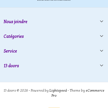
Nous joindre
Catégories
Service
13 doors
13 doors © 2026 - Powered by
Lightspeed
- Theme by
eCommerce
Pro