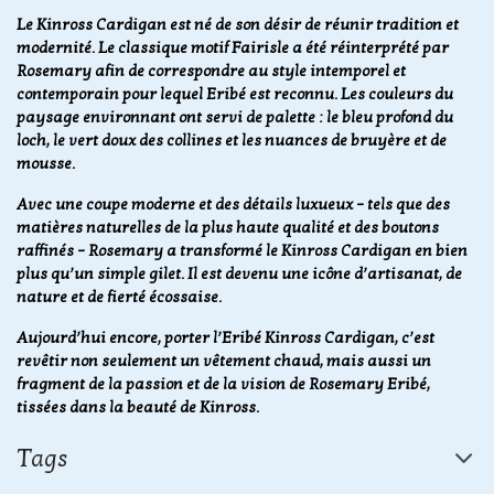
Le Kinross Cardigan est né de son désir de réunir tradition et
modernité. Le classique motif Fairisle a été réinterprété par
Rosemary afin de correspondre au style intemporel et
contemporain pour lequel Eribé est reconnu. Les couleurs du
paysage environnant ont servi de palette : le bleu profond du
loch, le vert doux des collines et les nuances de bruyère et de
mousse.
Avec une coupe moderne et des détails luxueux – tels que des
matières naturelles de la plus haute qualité et des boutons
raffinés – Rosemary a transformé le Kinross Cardigan en bien
plus qu’un simple gilet. Il est devenu une icône d’artisanat, de
nature et de fierté écossaise.
Aujourd’hui encore, porter l’Eribé Kinross Cardigan, c’est
revêtir non seulement un vêtement chaud, mais aussi un
fragment de la passion et de la vision de Rosemary Eribé,
tissées dans la beauté de Kinross.
Tags