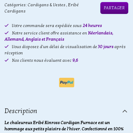
Catégories:
Cardigans & Vestes
,
Eribé
PARTAGER
Cardigans
Votre commande sera expédiée sous
24 heures
Notre service client offre assistance en
Néerlandais,
Allemand, Anglais et Français
Vous disposez d'un délai de visualisation de
30 jours
après
réception
Nos clients nous évaluent avec
9,6
Description
Le chaleureux Eribé Kinross Cardigan Furnace est un
hommage aux petits plaisirs de l’hiver. Confectionné en 100%