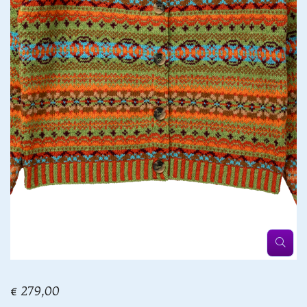
€ 279,00