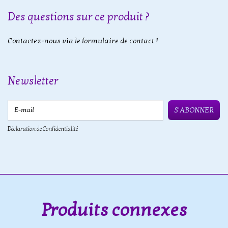
Des questions sur ce produit ?
Contactez-nous via le formulaire de contact !
Newsletter
E-mail
S'ABONNER
Déclaration de Confidentialité
Produits connexes