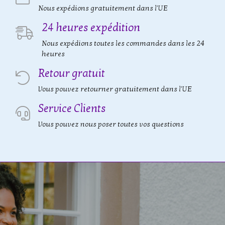
Nous expédions gratuitement dans l'UE
24 heures expédition
Nous expédions toutes les commandes dans les 24
heures
Retour gratuit
Vous pouvez retourner gratuitement dans l'UE
Service Clients
Vous pouvez nous poser toutes vos questions