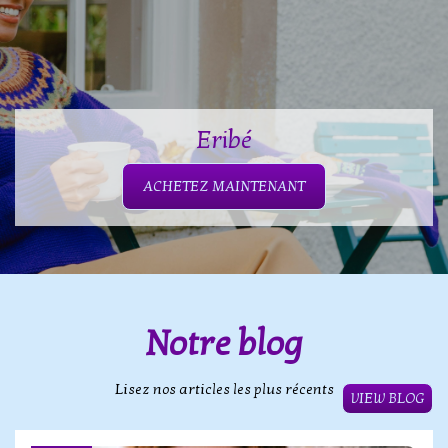
Eribé
ACHETEZ MAINTENANT
Notre blog
Lisez nos articles les plus récents
VIEW BLOG