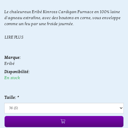
Le chaleureux Eribé Kinross Cardigan Furnace en 100% laine
d’agneau extrafine, avec des boutons en corne, vous enveloppe
comme un feu par une froide journée.
LIRE PLUS
Marque:
Eribé
Disponibilité:
En stock
Taille:
*