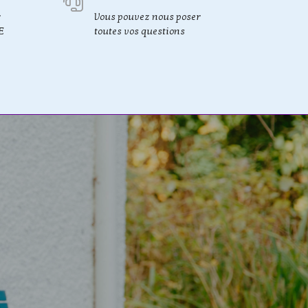
r
Vous pouvez nous poser
E
toutes vos questions