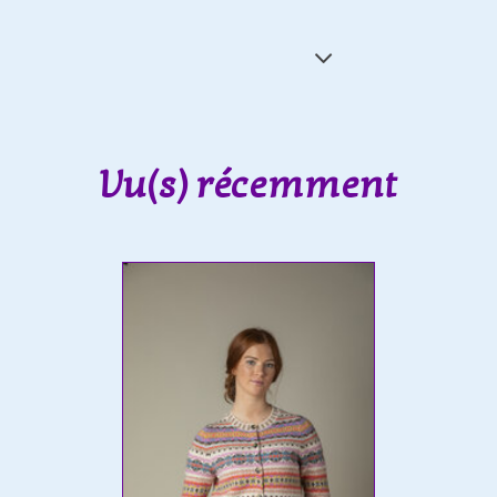
Vu(s) récemment