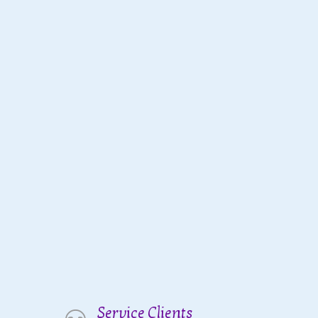
Service Clients