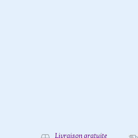
Livraison gratuite