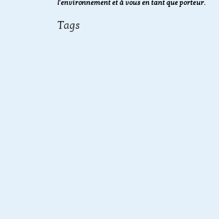
l'environnement et à vous en tant que porteur.
Tags