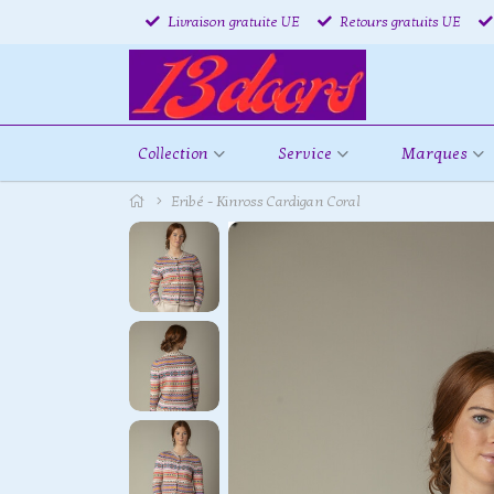
Livraison gratuite UE
Retours gratuits UE
Collection
Service
Marques
Eribé - Kinross Cardigan Coral