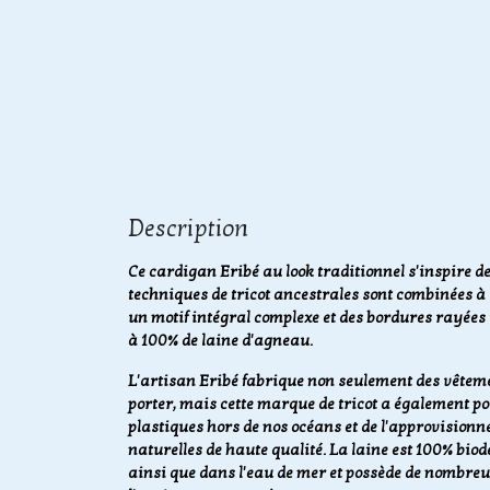
Description
Ce cardigan Eribé au look traditionnel s'inspire des
techniques de tricot ancestrales sont combinées à
un motif intégral complexe et des bordures rayées 
à 100% de laine d'agneau.
L'artisan Eribé fabrique non seulement des vêteme
porter, mais cette marque de tricot a également p
plastiques hors de nos océans et de l'approvisionn
naturelles de haute qualité. La laine est 100% biod
ainsi que dans l'eau de mer et possède de nombreu