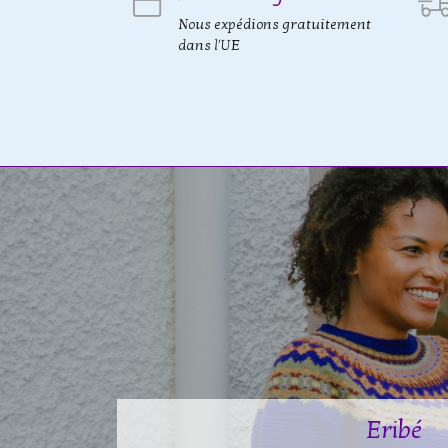
Nous expédions gratuitement
dans l'UE
Eribé