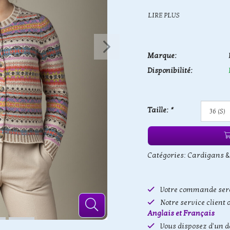
LIRE PLUS
Marque:
Disponibilité:
Taille:
*
Catégories:
Cardigans &
Votre commande sera
Notre service client 
Anglais et Français
Vous disposez d'un d