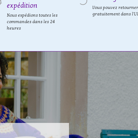
expédition
Vous pouvez retourne
gratuitement dans l'U
Nous expédions toutes les
commandes dans les 24
heures