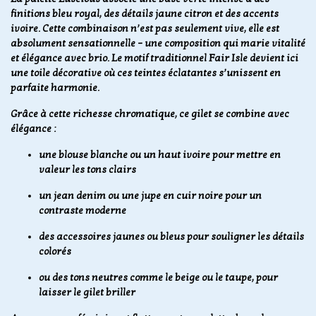
finitions bleu royal, des détails jaune citron et des accents
ivoire. Cette combinaison n’est pas seulement vive, elle est
absolument sensationnelle – une composition qui marie vitalité
et élégance avec brio. Le motif traditionnel Fair Isle devient ici
une toile décorative où ces teintes éclatantes s’unissent en
parfaite harmonie.
Grâce à cette richesse chromatique, ce gilet se combine avec
élégance :
une blouse blanche ou un haut ivoire pour mettre en
valeur les tons clairs
un jean denim ou une jupe en cuir noire pour un
contraste moderne
des accessoires jaunes ou bleus pour souligner les détails
colorés
ou des tons neutres comme le beige ou le taupe, pour
laisser le gilet briller