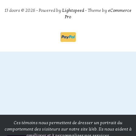
13 doors © 2026 - Powered by
Lightspeed
- Theme by
eCommerce
Pro
Ces témoins nous permettent de dresser un portrait du
comportement des visiteurs sur notre site Web. Ils nous aident à
améliorer et à personnaliser nos services.