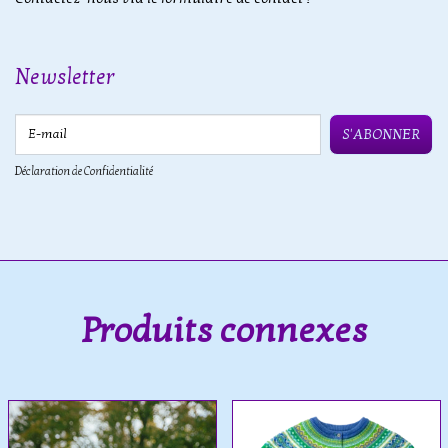
Newsletter
E-mail
S'ABONNER
Déclaration de Confidentialité
Produits connexes