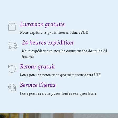
Livraison gratuite
Nous expédions gratuitement dans l'UE
24 heures expédition
Nous expédions toutes les commandes dans les 24
heures
Retour gratuit
Vous pouvez retourner gratuitement dans l'UE
Service Clients
Vous pouvez nous poser toutes vos questions