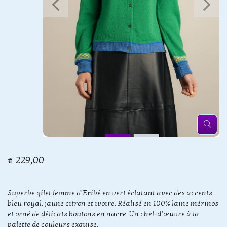
€ 229,00
Superbe gilet femme d’Eribé en vert éclatant avec des accents
bleu royal, jaune citron et ivoire. Réalisé en 100% laine mérinos
et orné de délicats boutons en nacre. Un chef-d’œuvre à la
palette de couleurs exquise.