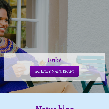
Eribé
ACHETEZ MAINTENANT