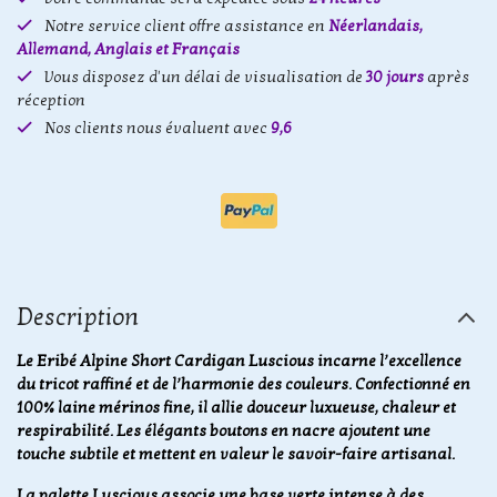
Notre service client offre assistance en
Néerlandais,
Allemand, Anglais et Français
Vous disposez d'un délai de visualisation de
30 jours
après
réception
Nos clients nous évaluent avec
9,6
Description
Le Eribé Alpine Short Cardigan Luscious incarne l’excellence
du tricot raffiné et de l’harmonie des couleurs. Confectionné en
100% laine mérinos fine, il allie douceur luxueuse, chaleur et
respirabilité. Les élégants boutons en nacre ajoutent une
touche subtile et mettent en valeur le savoir-faire artisanal.
La palette Luscious associe une base verte intense à des