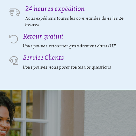
24 heures expédition
Nous expédions toutes les commandes dans les 24
heures
Retour gratuit
Vous pouvez retourner gratuitement dans l'UE
Service Clients
Vous pouvez nous poser toutes vos questions