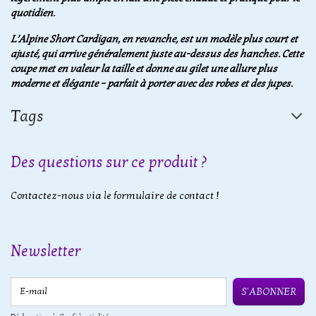
quotidien.
L’Alpine Short Cardigan, en revanche, est un modèle plus court et
ajusté, qui arrive généralement juste au-dessus des hanches. Cette
coupe met en valeur la taille et donne au gilet une allure plus
moderne et élégante – parfait à porter avec des robes et des jupes.
Tags
Des questions sur ce produit ?
Contactez-nous via le formulaire de contact !
Newsletter
E-mail
S'ABONNER