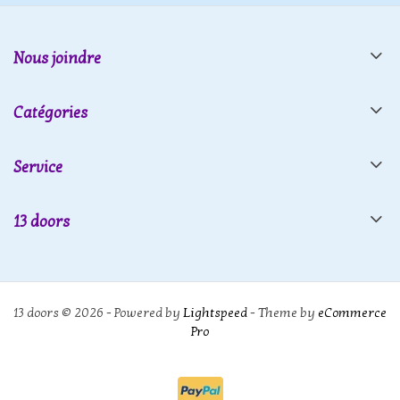
Nous joindre
Catégories
Service
13 doors
13 doors © 2026 - Powered by
Lightspeed
- Theme by
eCommerce
Pro