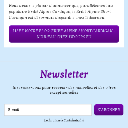
Nous avons le plaisir d’annoncer que, parallèlement au
populaire Eribé Alpine Cardigan, le Eribé Alpine Short
Cardigan est désormais disponible chez 13doors.eu.
LISEZ NOTRE BLOG: ERIBÉ ALPINE SHORT CARDIGAN –
NOUVEAU CHEZ 13DOORS.EU
Newsletter
Inscrivez-vous pour recevoir des nouvelles et des offres
exceptionnelles
E-mail
S'ABONNER
Déclaration de Confidentialité