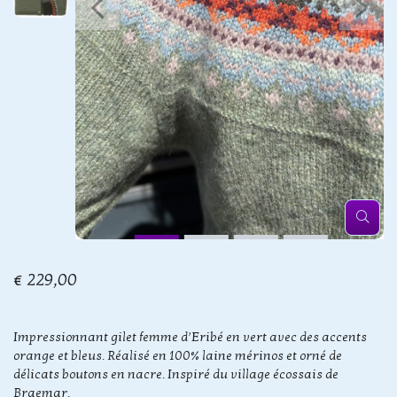
€ 229,00
Impressionnant gilet femme d’Eribé en vert avec des accents
orange et bleus. Réalisé en 100% laine mérinos et orné de
délicats boutons en nacre. Inspiré du village écossais de
Braemar.