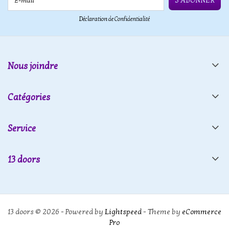
S'ABONNER
Déclaration de Confidentialité
Nous joindre
Catégories
Service
13 doors
13 doors © 2026 - Powered by
Lightspeed
- Theme by
eCommerce
Pro