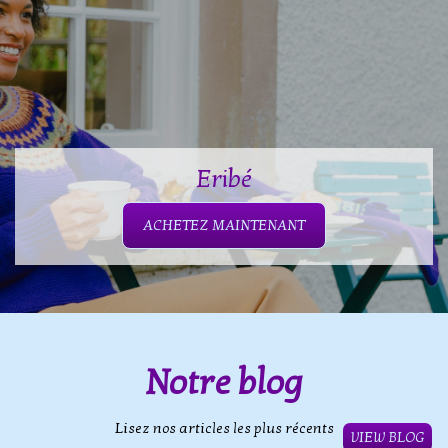
Eribé
ACHETEZ MAINTENANT
Notre blog
Lisez nos articles les plus récents
VIEW BLOG