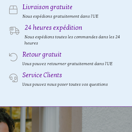
Livraison gratuite
Nous expédions gratuitement dans l'UE
24 heures expédition
Nous expédions toutes les commandes dans les 24
heures
Retour gratuit
Vous pouvez retourner gratuitement dans l'UE
Service Clients
Vous pouvez nous poser toutes vos questions