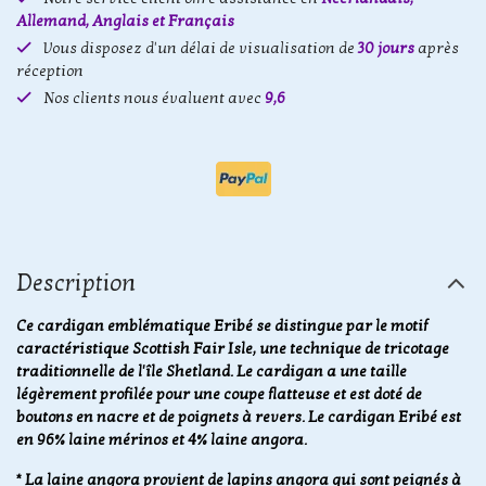
Allemand, Anglais et Français
Vous disposez d'un délai de visualisation de
30 jours
après
réception
Nos clients nous évaluent avec
9,6
Description
Ce cardigan emblématique Eribé se distingue par le motif
caractéristique Scottish Fair Isle, une technique de tricotage
traditionnelle de l'île Shetland. Le cardigan a une taille
légèrement profilée pour une coupe flatteuse et est doté de
boutons en nacre et de poignets à revers. Le cardigan Eribé est
en 96% laine mérinos et 4% laine angora.
* La laine angora provient de lapins angora qui sont peignés à