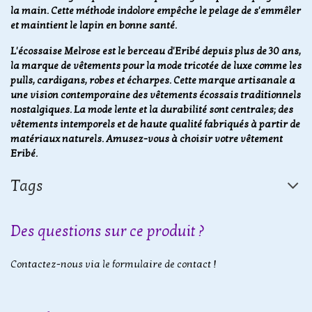
la main. Cette méthode indolore empêche le pelage de s'emmêler
et maintient le lapin en bonne santé.
L'écossaise Melrose est le berceau d'Eribé depuis plus de 30 ans,
la marque de vêtements pour la mode tricotée de luxe comme les
pulls, cardigans, robes et écharpes. Cette marque artisanale a
une vision contemporaine des vêtements écossais traditionnels
nostalgiques. La mode lente et la durabilité sont centrales; des
vêtements intemporels et de haute qualité fabriqués à partir de
matériaux naturels. Amusez-vous à choisir votre vêtement
Eribé.
Tags
Des questions sur ce produit ?
Contactez-nous via le formulaire de contact !