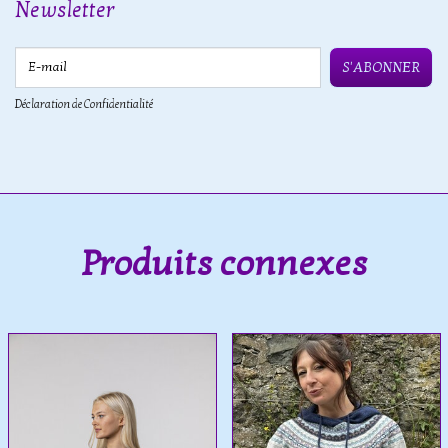
Newsletter
E-mail
S'ABONNER
Déclaration de Confidentialité
Produits connexes