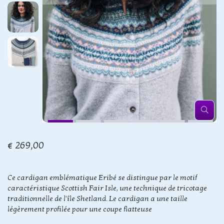
€ 269,00
Ce cardigan emblématique Eribé se distingue par le motif
caractéristique Scottish Fair Isle, une technique de tricotage
traditionnelle de l'île Shetland. Le cardigan a une taille
légèrement profilée pour une coupe flatteuse