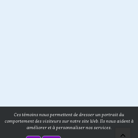
Ces témoins nous permettent de dresser un portrait du
comportement des visiteurs sur notre site Web. Ils nous aident à
améliorer et à personnaliser nos services.