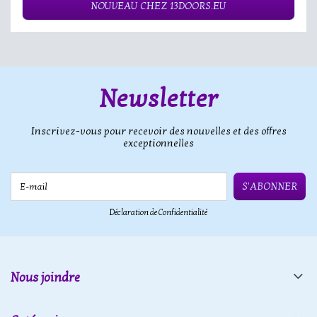
NOUVEAU CHEZ 13DOORS.EU
Newsletter
Inscrivez-vous pour recevoir des nouvelles et des offres
exceptionnelles
E-mail
S'ABONNER
Déclaration de Confidentialité
Nous joindre