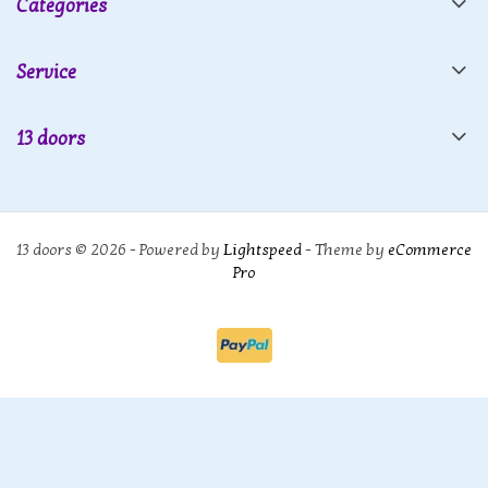
Catégories
Service
13 doors
13 doors © 2026 - Powered by
Lightspeed
- Theme by
eCommerce
Pro