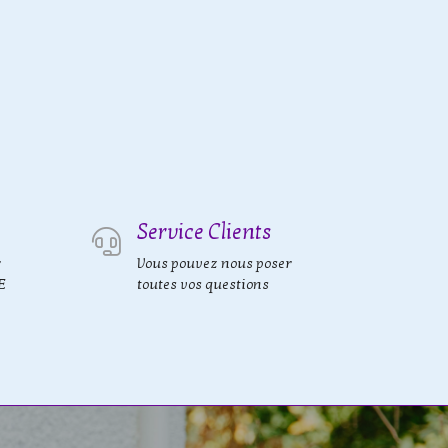
Service Clients
r
Vous pouvez nous poser
E
toutes vos questions