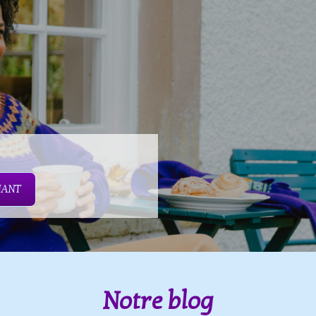
NANT
Notre blog