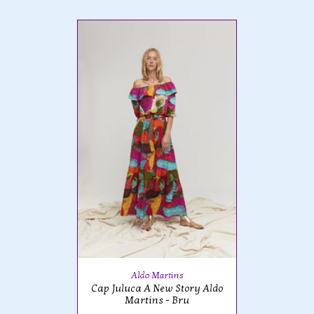
Aldo Martins
Cap Juluca A New Story Aldo
Martins - Bru