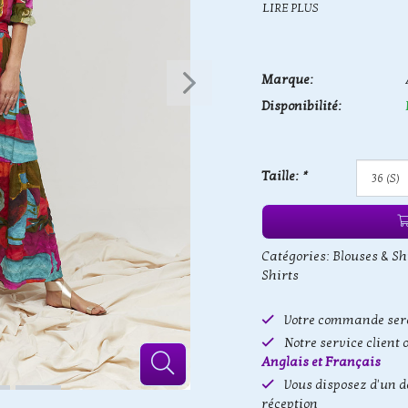
LIRE PLUS
Marque:
Disponibilité:
Taille:
*
Catégories:
Blouses & Sh
Shirts
Votre commande sera
Notre service client 
Anglais et Français
Vous disposez d'un d
réception