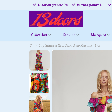
Livraison gratuite UE
Retours gratuits UE
Collection
Service
Marques
Cap Juluca A New Story Aldo Martins - Bru