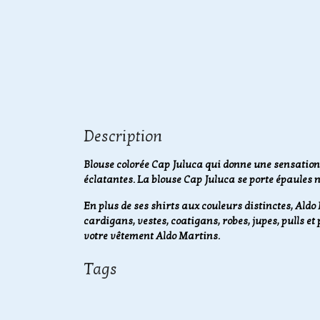
Description
Blouse colorée Cap Juluca qui donne une sensation d
éclatantes. La blouse Cap Juluca se porte épaules n
En plus de ses shirts aux couleurs distinctes, Ald
cardigans, vestes, coatigans, robes, jupes, pulls 
votre vêtement Aldo Martins.
Tags