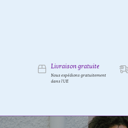
Livraison gratuite
Nous expédions gratuitement
dans l'UE