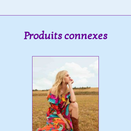
Produits connexes