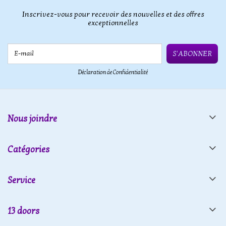
Inscrivez-vous pour recevoir des nouvelles et des offres
exceptionnelles
E-mail
S'ABONNER
Déclaration de Confidentialité
Nous joindre
Catégories
Service
13 doors