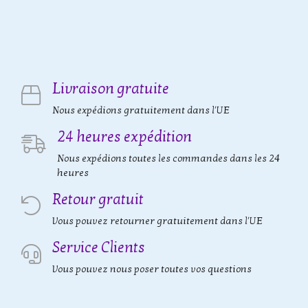
Livraison gratuite
Nous expédions gratuitement dans l'UE
24 heures expédition
Nous expédions toutes les commandes dans les 24
heures
Retour gratuit
Vous pouvez retourner gratuitement dans l'UE
Service Clients
Vous pouvez nous poser toutes vos questions