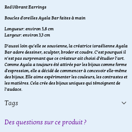
Red Vibrant Earrings
Boucles d'oreilles Ayala Bar faites à main
Longueur: environ 5,8 cm
Largeur: environ 3,3 cm
D’aussi loin qu’elle se souvienne, la créatrice israélienne Ayala
Bar adore dessiner, sculpter, broder et coudre. C’est pourquoi il
n’est pas surprenant que ce créateur ait choisi d’étudier l’art.
Comme Ayala a toujours été attirée par les bijoux comme forme
d'expression, elle a décidé de commencer à concevoir elle-même
des bijoux. Elle aime expérimenter les couleurs, les contrastes et
les matières. Cela crée des bijoux uniques qui témoignent de
l’audace.
Tags
Des questions sur ce produit ?