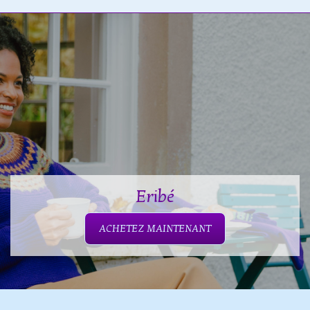
Eribé
ACHETEZ MAINTENANT