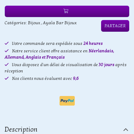
Catégories:
Bijoux
,
Ayala Bar Bijoux
PARTAGER
Votre commande sera expédiée sous
24 heures
Notre service client offre assistance en
Néerlandais,
Allemand, Anglais et Français
Vous disposez d'un délai de visualisation de
30 jours
après
réception
Nos clients nous évaluent avec
9,6
Description