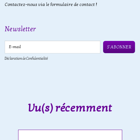
Contactez-nous via le formulaire de contact !
Newsletter
E-mail
S'ABONNER
Déclaration de Confidentialité
Vu(s) récemment