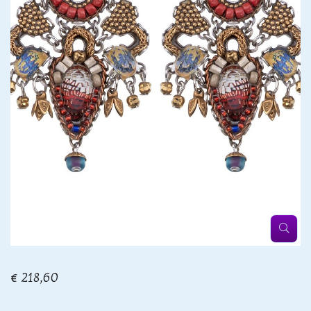
€ 218,60