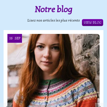
Notre blog
Lisez nos articles les plus récents
VIEW BLOG
16
SEP