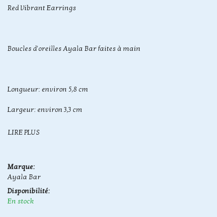
Red Vibrant Earrings
Boucles d'oreilles Ayala Bar faites à main
Longueur: environ 5,8 cm
Largeur: environ 3,3 cm
LIRE PLUS
Marque:
Ayala Bar
Disponibilité:
En stock