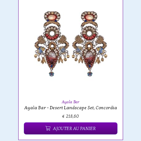
Ayala Bar
Ayala Bar - Desert Landscape Set, Concordia
€ 218,60
AJOUTER AU PANIER