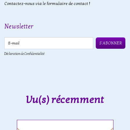
Contactez-nous via le formulaire de contact !
Newsletter
E-mail
S'ABONNER
Déclaration de Confidentialité
Vu(s) récemment