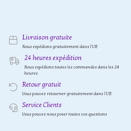
Livraison gratuite
Nous expédions gratuitement dans l'UE
24 heures expédition
Nous expédions toutes les commandes dans les 24
heures
Retour gratuit
Vous pouvez retourner gratuitement dans l'UE
Service Clients
Vous pouvez nous poser toutes vos questions