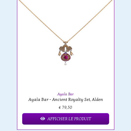
Ayala Bar
Ayala Bar - Ancient Royalty Set, Alden
€ 79,50
AFFICHER LE PRODUIT