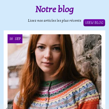
Notre blog
Lisez nos articles les plus récents
VIEW BLOG
16
SEP