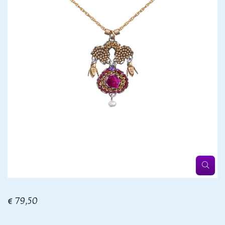
€ 79,50