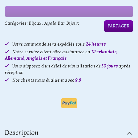
Catégories:
Bijoux
,
Ayala Bar Bijoux
PARTAGER
Votre commande sera expédiée sous
24 heures
Notre service client offre assistance en
Néerlandais,
Allemand, Anglais et Français
Vous disposez d'un délai de visualisation de
30 jours
après
réception
Nos clients nous évaluent avec
9,6
Description