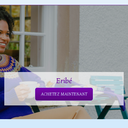
Eribé
ACHETEZ MAINTENANT