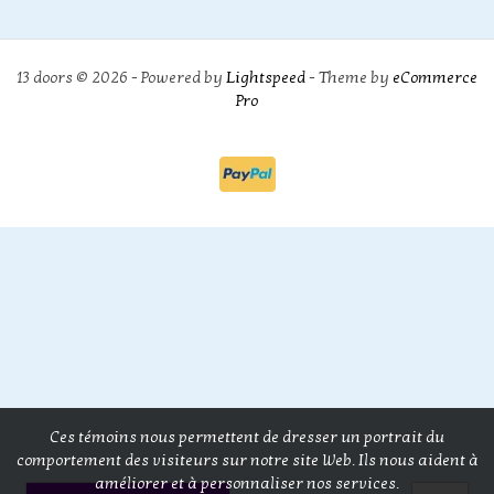
13 doors © 2026 - Powered by
Lightspeed
- Theme by
eCommerce
Pro
Ces témoins nous permettent de dresser un portrait du
comportement des visiteurs sur notre site Web. Ils nous aident à
améliorer et à personnaliser nos services.