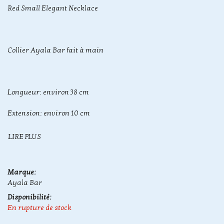
Red Small Elegant Necklace
​Collier Ayala Bar fait à main
Longueur: environ 38 cm
Extension: environ 10 cm
LIRE PLUS
Marque:
Ayala Bar
Disponibilité:
En rupture de stock