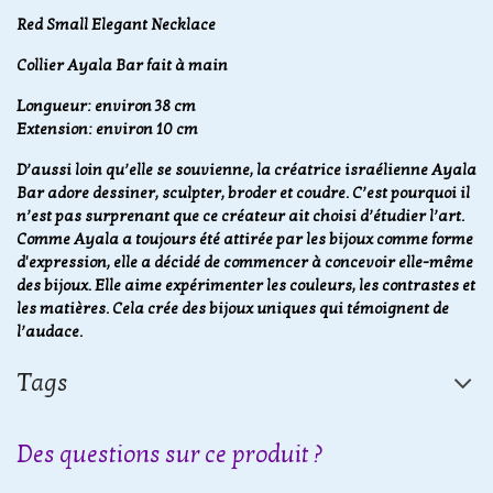
​Red Small Elegant Necklace
Collier Ayala Bar fait à main
Longueur: environ 38 cm
Extension: environ 10 cm
D’aussi loin qu’elle se souvienne, la créatrice israélienne Ayala
Bar adore dessiner, sculpter, broder et coudre. C’est pourquoi il
n’est pas surprenant que ce créateur ait choisi d’étudier l’art.
Comme Ayala a toujours été attirée par les bijoux comme forme
d'expression, elle a décidé de commencer à concevoir elle-même
des bijoux. Elle aime expérimenter les couleurs, les contrastes et
les matières. Cela crée des bijoux uniques qui témoignent de
l’audace.
Tags
Des questions sur ce produit ?