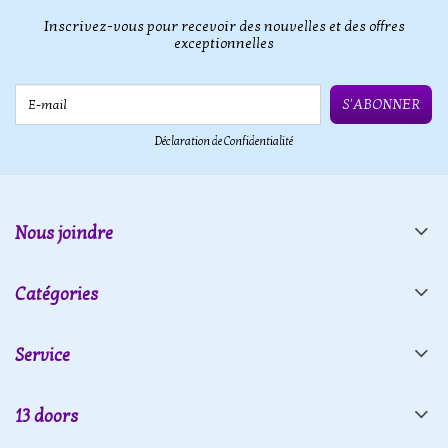
Inscrivez-vous pour recevoir des nouvelles et des offres
exceptionnelles
E-mail
S'ABONNER
Déclaration de Confidentialité
Nous joindre
Catégories
Service
13 doors